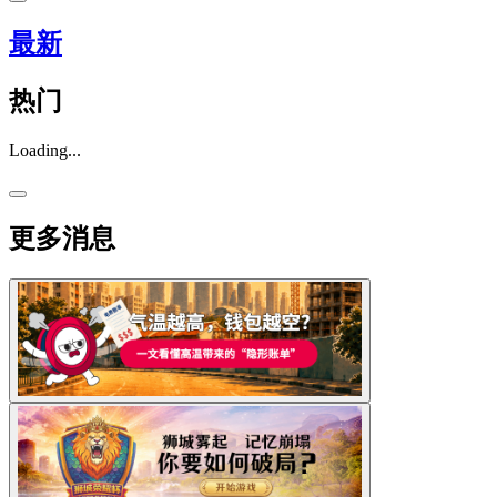
最新
热门
Loading...
更多消息