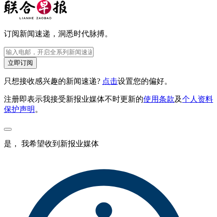
订阅新闻速递，洞悉时代脉搏。
立即订阅
只想接收感兴趣的新闻速递?
点击
设置您的偏好。
注册即表示我接受新报业媒体不时更新的
使用条款
及
个人资料
保护声明
。
是， 我希望收到新报业媒体