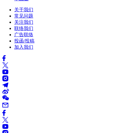
关于我们
常见问题
关注我们
联络我们
广告联络
投函/投稿
加入我们