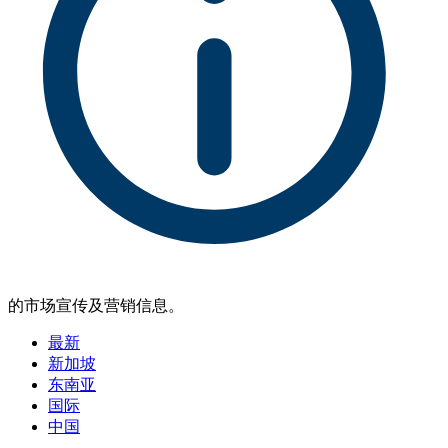
的市场宣传及营销信息。
最新
新加坡
东南亚
国际
中国