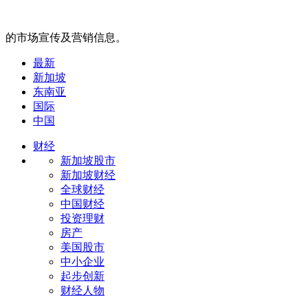
的市场宣传及营销信息。
最新
新加坡
东南亚
国际
中国
财经
新加坡股市
新加坡财经
全球财经
中国财经
投资理财
房产
美国股市
中小企业
起步创新
财经人物