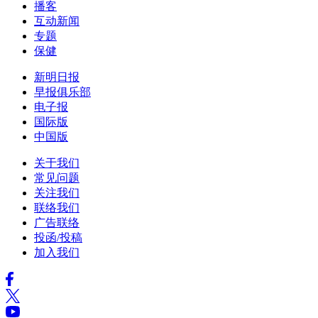
播客
互动新闻
专题
保健
新明日报
早报俱乐部
电子报
国际版
中国版
关于我们
常见问题
关注我们
联络我们
广告联络
投函/投稿
加入我们