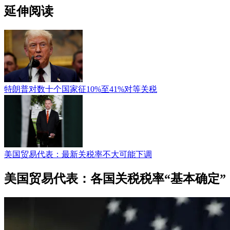
延伸阅读
特朗普对数十个国家征10%至41%对等关税
美国贸易代表：最新关税率不大可能下调
美国贸易代表：各国关税税率“基本确定”