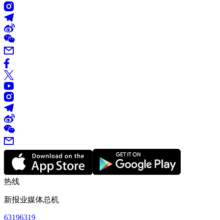
热线
新报业媒体总机
63196319