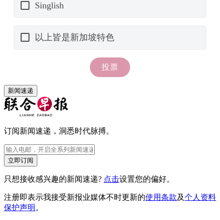
新闻速递
订阅新闻速递，洞悉时代脉搏。
立即订阅
只想接收感兴趣的新闻速递?
点击
设置您的偏好。
注册即表示我接受新报业媒体不时更新的
使用条款
及
个人资料
保护声明
。