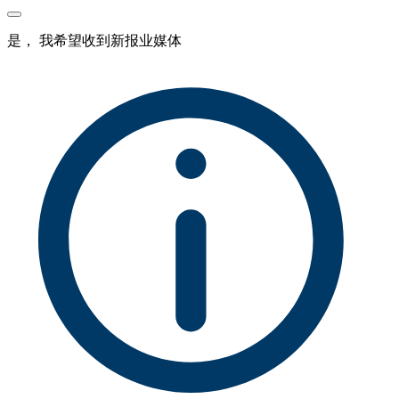
是， 我希望收到新报业媒体