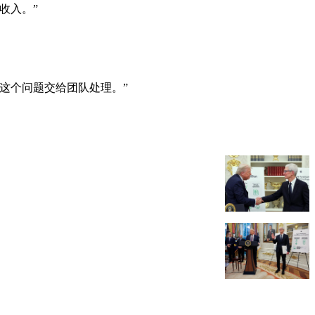
收入。”
这个问题交给团队处理。”