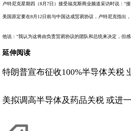
卢特尼克星期四（8月7日）接受福克斯商业频道采访时说：“
美国原定要在8月12日前与中国达成贸易协议，卢特尼克指出
他说：“我认为这将由负责贸易协议的团队和总统来决定，但感
延伸阅读
特朗普宣布征收100%半导体关税
美拟调高半导体及药品关税 或进