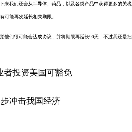
接下来我们还会从半导体、药品，以及各类产品中获得更多的关税
，有可能再次延长相关期限。
觉他们很可能会达成协议，并将期限再延长90天，不过我还是把
 业者投资美国可豁免
一步冲击我国经济