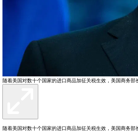
随着美国对数十个国家的进口商品加征关税生效，美国商务部长卢
随着美国对数十个国家的进口商品加征关税生效，美国商务部长