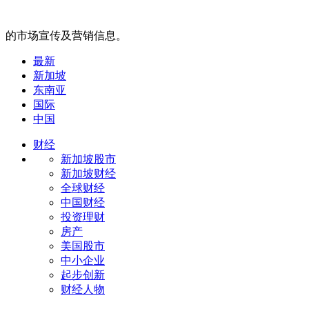
的市场宣传及营销信息。
最新
新加坡
东南亚
国际
中国
财经
新加坡股市
新加坡财经
全球财经
中国财经
投资理财
房产
美国股市
中小企业
起步创新
财经人物