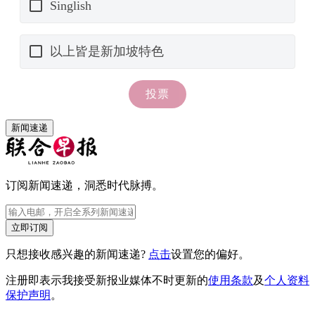
新闻速递
订阅新闻速递，洞悉时代脉搏。
立即订阅
只想接收感兴趣的新闻速递?
点击
设置您的偏好。
注册即表示我接受新报业媒体不时更新的
使用条款
及
个人资料
保护声明
。