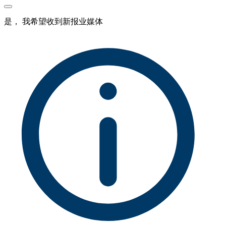
是， 我希望收到新报业媒体