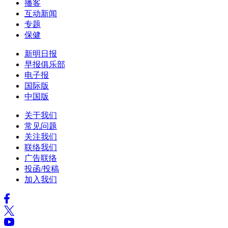
播客
互动新闻
专题
保健
新明日报
早报俱乐部
电子报
国际版
中国版
关于我们
常见问题
关注我们
联络我们
广告联络
投函/投稿
加入我们