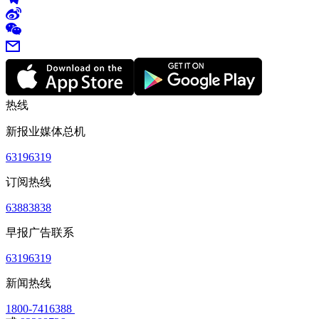
热线
新报业媒体总机
63196319
订阅热线
63883838
早报广告联系
63196319
新闻热线
1800-7416388