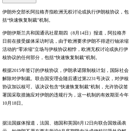
伊朗外交部长阿拉格齐指欧洲无权讨论或执行伊朗核协议，包
括“快速恢复制裁”机制。
伊朗伊斯兰共和国通讯社星期四（8月14日）报道，阿拉格齐
日前在接受媒体采访时说，由于欧洲要求伊朗不得进行铀浓缩
活动的“零浓缩”立场与伊核协议相悖，欧洲无权讨论或执行伊
核协议的任何部分，包括“快速恢复制裁”机制。
根据2015年签订的伊核协议，伊朗承诺限制核计划，国际社会
解除对伊制裁。联合国安理会随后通过第2231号决议，对伊核
协议加以核可。该决议包含“快速恢复制裁”机制，允许协议签
署国采取措施应对伊朗的违规行为，这一机制的有效期至今年
10月18日。
据法国媒体报道，法国、德国和英国8月12日向联合国致函表