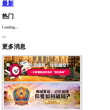
最新
热门
Loading...
更多消息