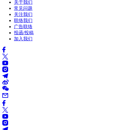
关于我们
常见问题
关注我们
联络我们
广告联络
投函/投稿
加入我们