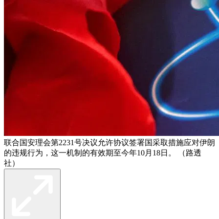
联合国安理会第2231号决议允许协议签署国采取措施应对伊朗
的违规行为，这一机制的有效期至今年10月18日。 （路透
社）