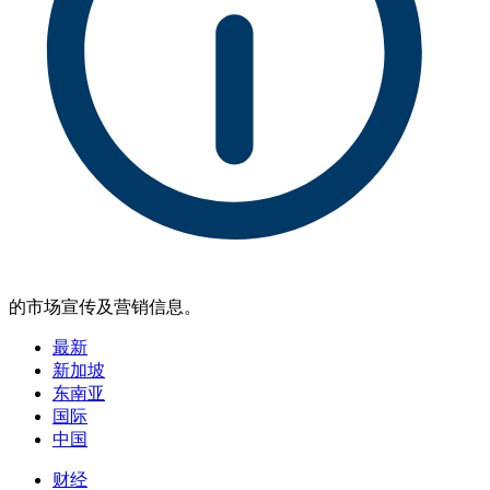
的市场宣传及营销信息。
最新
新加坡
东南亚
国际
中国
财经