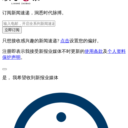
订阅新闻速递，洞悉时代脉搏。
立即订阅
只想接收感兴趣的新闻速递?
点击
设置您的偏好。
注册即表示我接受新报业媒体不时更新的
使用条款
及
个人资料
保护声明
。
是， 我希望收到新报业媒体