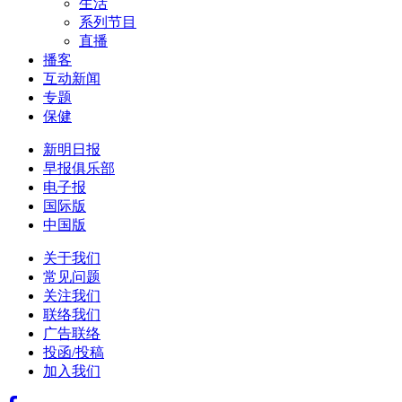
生活
系列节目
直播
播客
互动新闻
专题
保健
新明日报
早报俱乐部
电子报
国际版
中国版
关于我们
常见问题
关注我们
联络我们
广告联络
投函/投稿
加入我们