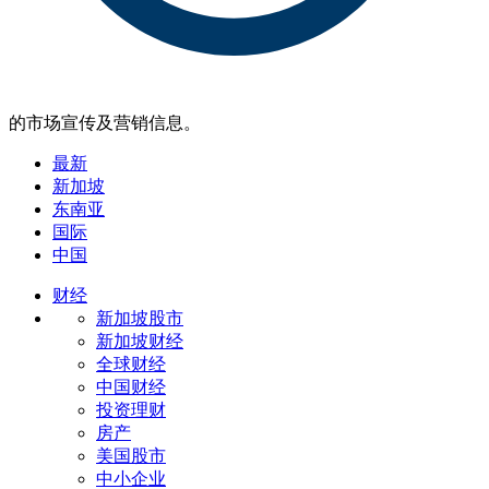
的市场宣传及营销信息。
最新
新加坡
东南亚
国际
中国
财经
新加坡股市
新加坡财经
全球财经
中国财经
投资理财
房产
美国股市
中小企业