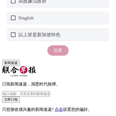
新闻速递
订阅新闻速递，洞悉时代脉搏。
立即订阅
只想接收感兴趣的新闻速递?
点击
设置您的偏好。