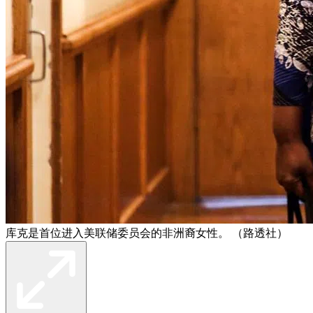
库克是首位进入美联储委员会的非洲裔女性。 （路透社）