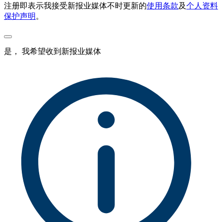
注册即表示我接受新报业媒体不时更新的
使用条款
及
个人资料
保护声明
。
是， 我希望收到新报业媒体