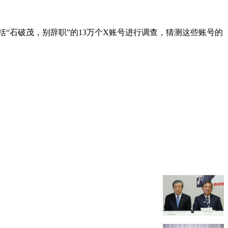
括“石破茂，别辞职”的13万个X账号进行调查，猜测这些账号的