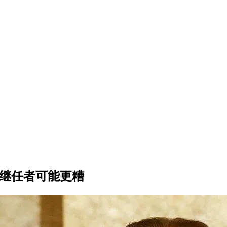
为继任者可能更糟