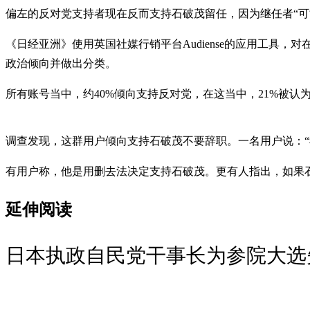
偏左的反对党支持者现在反而支持石破茂留任，因为继任者“可
《日经亚洲》使用英国社媒行销平台Audiense的应用工具
政治倾向并做出分类。
所有账号当中，约40%倾向支持反对党，在这当中，21%被
调查发现，这群用户倾向支持石破茂不要辞职。一名用户说：“
有用户称，他是用删去法决定支持石破茂。更有人指出，如果
延伸阅读
日本执政自民党干事长为参院大选