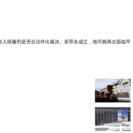
没有入狱服刑是否合法作出裁决。若罪名成立，他可能再次面临牢