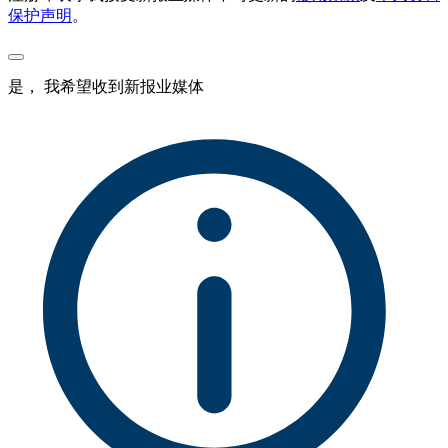
保护声明
。
是， 我希望收到新报业媒体