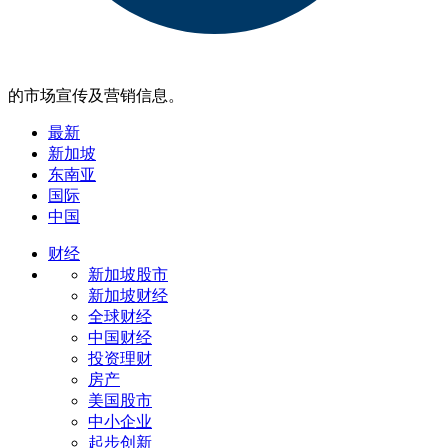
的市场宣传及营销信息。
最新
新加坡
东南亚
国际
中国
财经
新加坡股市
新加坡财经
全球财经
中国财经
投资理财
房产
美国股市
中小企业
起步创新