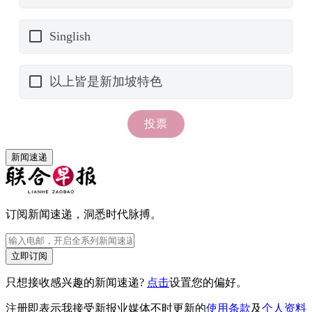
新闻速递
订阅新闻速递，洞悉时代脉搏。
立即订阅
只想接收感兴趣的新闻速递?
点击
设置您的偏好。
注册即表示我接受新报业媒体不时更新的
使用条款
及
个人资料