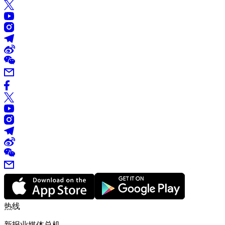
热线
新报业媒体总机