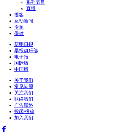
系列节目
直播
播客
互动新闻
专题
保健
新明日报
早报俱乐部
电子报
国际版
中国版
关于我们
常见问题
关注我们
联络我们
广告联络
投函/投稿
加入我们