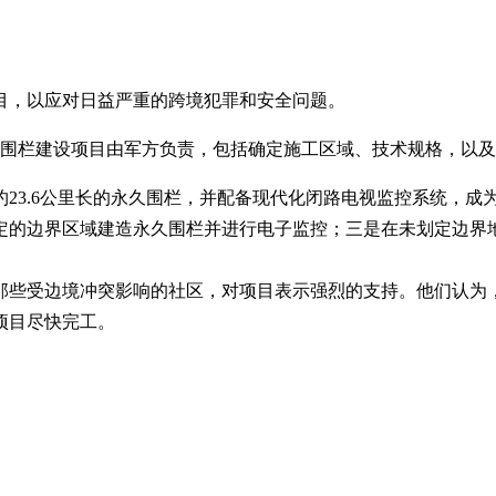
目，以应对日益严重的跨境犯罪和安全问题。
，围栏建设项目由军方负责，包括确定施工区域、技术规格，以
23.6公里长的永久围栏，并配备现代化闭路电视监控系统，成为
定的边界区域建造永久围栏并进行电子监控；三是在未划定边界
那些受边境冲突影响的社区，对项目表示强烈的支持。他们认为
项目尽快完工。