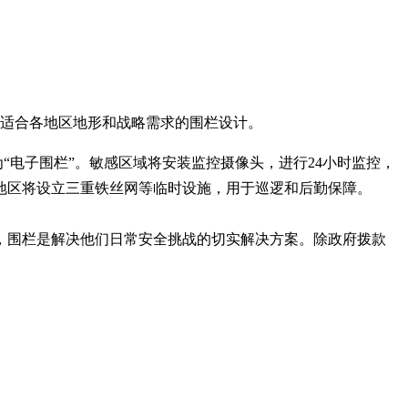
及适合各地区地形和战略需求的围栏设计。
“电子围栏”。敏感区域将安装监控摄像头，进行24小时监控，
地区将设立三重铁丝网等临时设施，用于巡逻和后勤保障。
，围栏是解决他们日常安全挑战的切实解决方案。除政府拨款