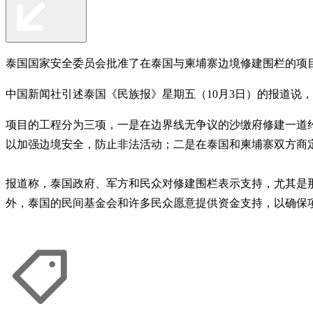
泰国国家安全委员会批准了在泰国与柬埔寨边境修建围栏的项
中国新闻社引述泰国《民族报》星期五（10月3日）的报道说
项目的工程分为三项，一是在边界线无争议的沙缴府修建一道约
以加强边境安全，防止非法活动；二是在泰国和柬埔寨双方商
报道称，泰国政府、军方和民众对修建围栏表示支持，尤其是
外，泰国的民间基金会和许多民众愿意提供资金支持，以确保