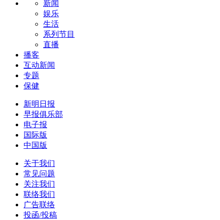
新闻
娱乐
生活
系列节目
直播
播客
互动新闻
专题
保健
新明日报
早报俱乐部
电子报
国际版
中国版
关于我们
常见问题
关注我们
联络我们
广告联络
投函/投稿