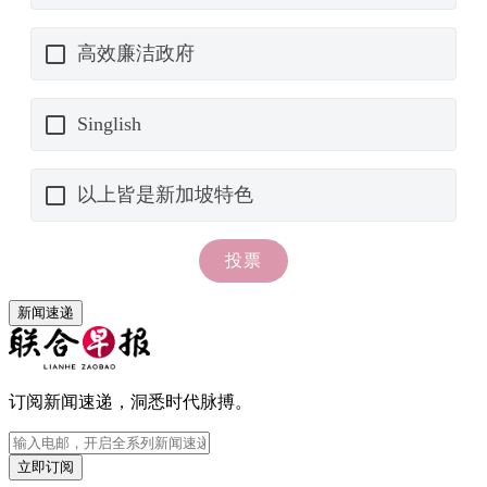
新闻速递
订阅新闻速递，洞悉时代脉搏。
立即订阅