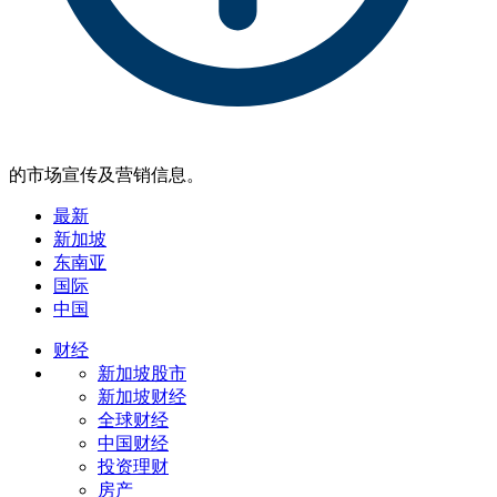
的市场宣传及营销信息。
最新
新加坡
东南亚
国际
中国
财经
新加坡股市
新加坡财经
全球财经
中国财经
投资理财
房产