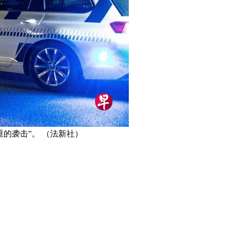
的袭击”。 （法新社）