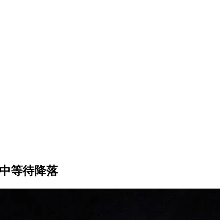
空中等待降落