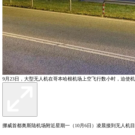
9月23日，大型无人机在哥本哈根机场上空飞行数小时，迫使
挪威首都奥斯陆机场附近星期一（10月6日）凌晨接到无人机