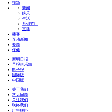
视频
新闻
娱乐
生活
系列节目
直播
播客
互动新闻
专题
保健
新明日报
早报俱乐部
电子报
国际版
中国版
关于我们
常见问题
关注我们
联络我们
广告联络