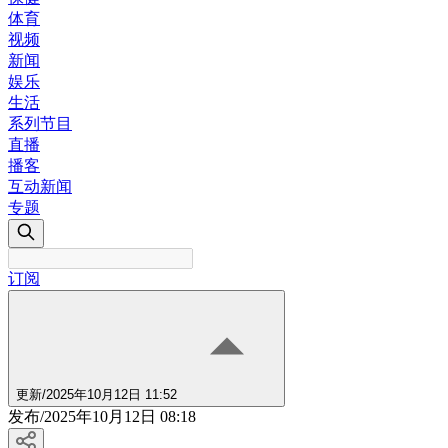
体育
视频
新闻
娱乐
生活
系列节目
直播
播客
互动新闻
专题
订阅
更新
/
2025年10月12日 11:52
发布
/
2025年10月12日 08:18