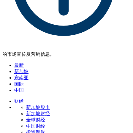
的市场宣传及营销信息。
最新
新加坡
东南亚
国际
中国
财经
新加坡股市
新加坡财经
全球财经
中国财经
投资理财