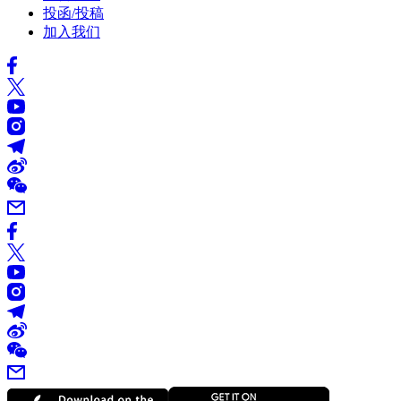
投函/投稿
加入我们