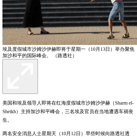
埃及度假城市沙姆沙伊赫即将于星期一（10月13日）举办聚焦
加沙和平的国际峰会。 （路透社）
美国和埃及领导人即将在红海度假城市沙姆沙伊赫（Sharm el-
Sheikh）主持加沙和平峰会，三名埃及官员在当地遭遇车祸丧
生。
两名安全消息人士星期天（10月12日）早些时候向路透社透