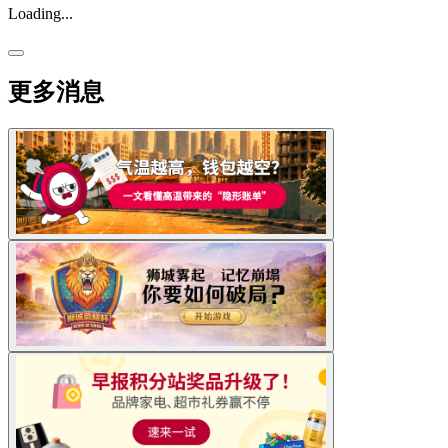
Loading...
更多消息