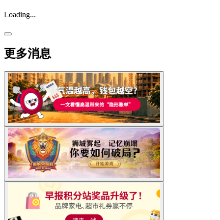
Loading...
更多消息