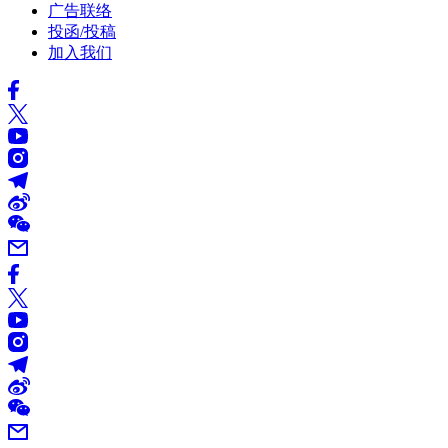
广告联络
投函/投稿
加入我们