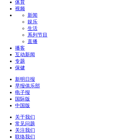
体育
视频
新闻
娱乐
生活
系列节目
直播
播客
互动新闻
专题
保健
新明日报
早报俱乐部
电子报
国际版
中国版
关于我们
常见问题
关注我们
联络我们