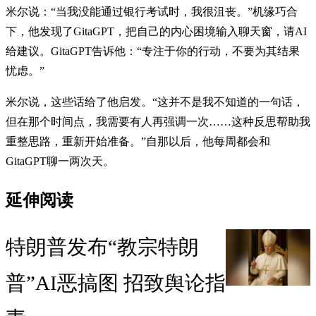
米尔说：“当我没能通过银行考试时，我很沮丧。”机缘巧合
下，他发现了GitaGPT，把自己的内心困境输入聊天窗，请AI
给建议。GitaGPT告诉他：“专注于你的行动，不要为其结果
忧虑。”
米尔说，这些话给了他启发。“这并不是我不知道的一句话，
但在那个时间点，我需要有人再强调一次……这种反思帮助我
重整思路，重新开始准备。”自那以后，他每周都会和
GitaGPT聊一两次天。
延伸阅读
特朗普发布“教宗特朗
普”AI恶搞图 招致舆论指