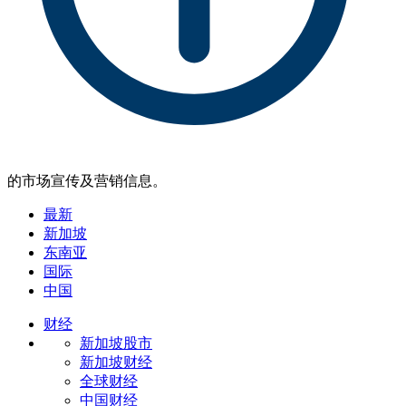
的市场宣传及营销信息。
最新
新加坡
东南亚
国际
中国
财经
新加坡股市
新加坡财经
全球财经
中国财经