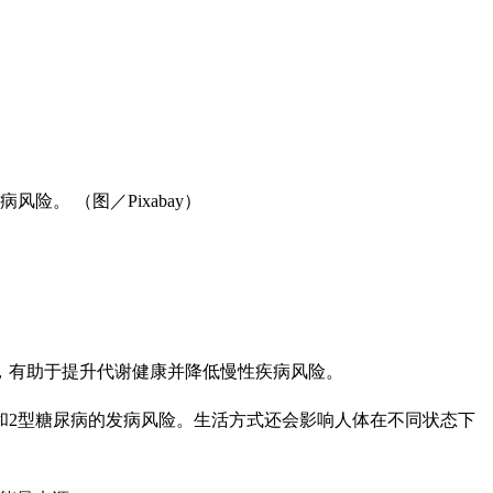
。 （图／Pixabay）
，有助于提升代谢健康并降低慢性疾病风险。
和2型糖尿病的发病风险。生活方式还会影响人体在不同状态下