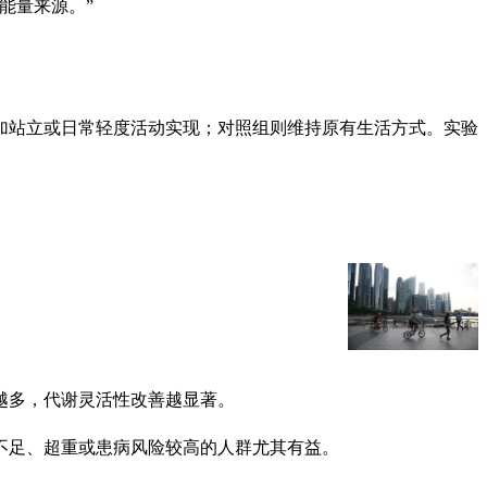
能量来源。”
加站立或日常轻度活动实现；对照组则维持原有生活方式。实验
越多，代谢灵活性改善越显著。
不足、超重或患病风险较高的人群尤其有益。