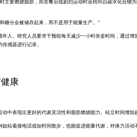
时主要燃烧脂肪，而在餐后或剧烈运动时会转向以碳水化合物为
和糖分会被储存起来，而不是用于能量生产。”
的成年人。研究人员要求干预组每天减少一小时坐姿时间，通过增
的传感器进行记录。
与健康
运动中表现出更好的代谢灵活性和脂肪燃烧能力。站立时间增加
例如站着接电话或短时间散步，也能促进能量代谢，对体力活动