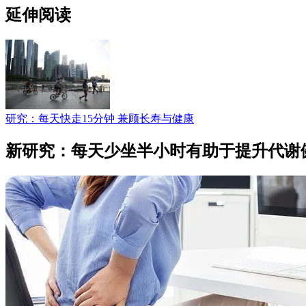
延伸阅读
研究：每天快走15分钟 兼顾长寿与健康
新研究：每天少坐半小时有助于提升代谢