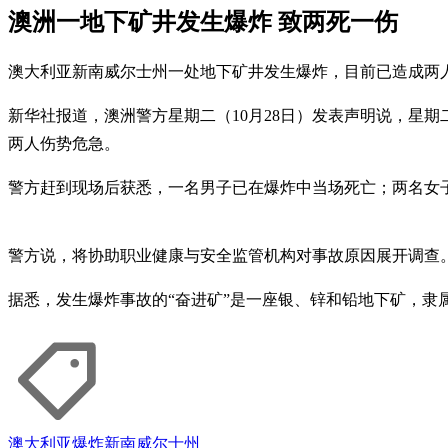
澳洲一地下矿井发生爆炸 致两死一伤
澳大利亚新南威尔士州一处地下矿井发生爆炸，目前已造成两
新华社报道，澳洲警方星期二（10月28日）发表声明说，星期
两人伤势危急。
警方赶到现场后获悉，一名男子已在爆炸中当场死亡；两名女
警方说，将协助职业健康与安全监管机构对事故原因展开调查
据悉，发生爆炸事故的“奋进矿”是一座银、锌和铅地下矿，隶
澳大利亚
爆炸
新南威尔士州