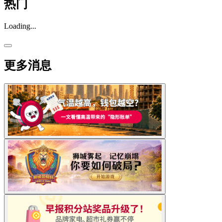
热门
Loading...
更多消息