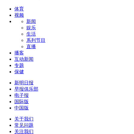
体育
视频
新闻
娱乐
生活
系列节目
直播
播客
互动新闻
专题
保健
新明日报
早报俱乐部
电子报
国际版
中国版
关于我们
常见问题
关注我们