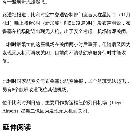
有一些航班无法起飞。
路透社报道，比利时空中交通管制部门发言人在星期二（11月
4日）晚上接近8时（新加坡时间5日凌晨3时）发布声明说，布
鲁塞尔机场附近出现无人机。出于安全考虑，机场随即关闭。
比利时最繁忙的这座机场在关闭两小时后重开，但随后又因为
发现无人机而再次关闭。目前尚不清楚航班服务何时才能恢
复。
比利时国家航空公司布鲁塞尔航空通报，15个航班无法起飞，
另有8个航班改道飞往其他机场。
位于比利时列日省，主要用作货运枢纽的列日机场（Liege
Airport）星期二也因为发现无人机而关闭。
延伸阅读