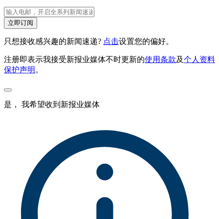
立即订阅
只想接收感兴趣的新闻速递?
点击
设置您的偏好。
注册即表示我接受新报业媒体不时更新的
使用条款
及
个人资料
保护声明
。
是， 我希望收到新报业媒体