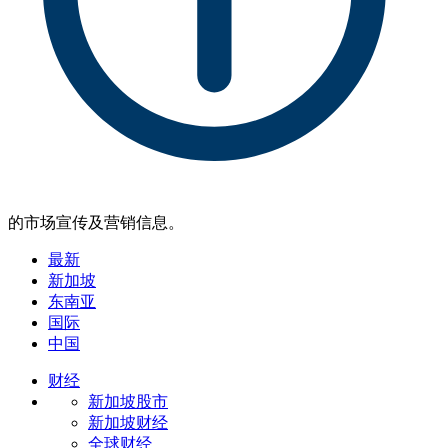
的市场宣传及营销信息。
最新
新加坡
东南亚
国际
中国
财经
新加坡股市
新加坡财经
全球财经