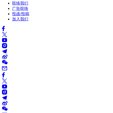
联络我们
广告联络
投函/投稿
加入我们