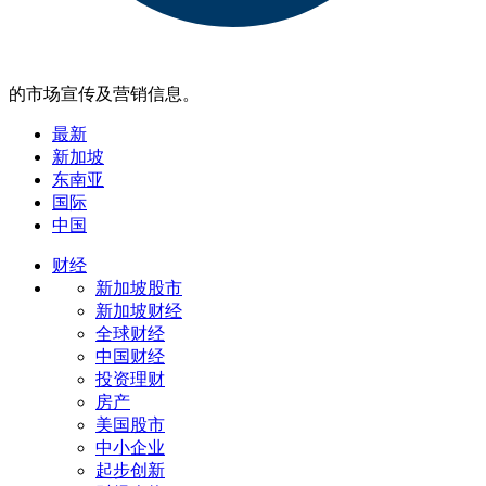
的市场宣传及营销信息。
最新
新加坡
东南亚
国际
中国
财经
新加坡股市
新加坡财经
全球财经
中国财经
投资理财
房产
美国股市
中小企业
起步创新