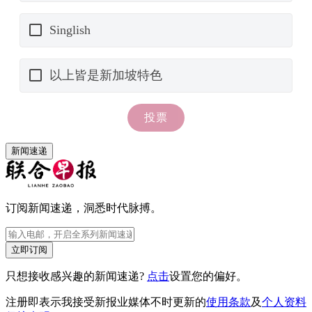
新闻速递
订阅新闻速递，洞悉时代脉搏。
立即订阅
只想接收感兴趣的新闻速递?
点击
设置您的偏好。
注册即表示我接受新报业媒体不时更新的
使用条款
及
个人资料