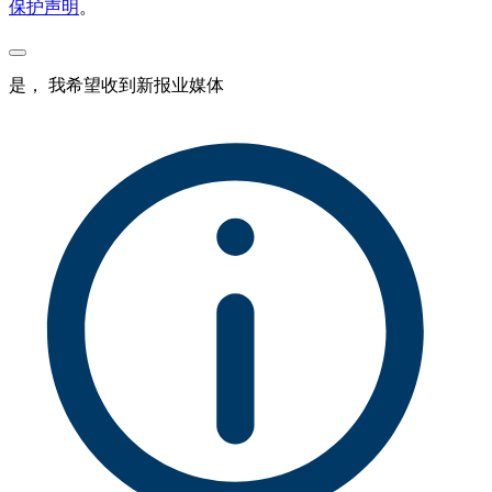
保护声明
。
是， 我希望收到新报业媒体