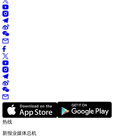
热线
新报业媒体总机