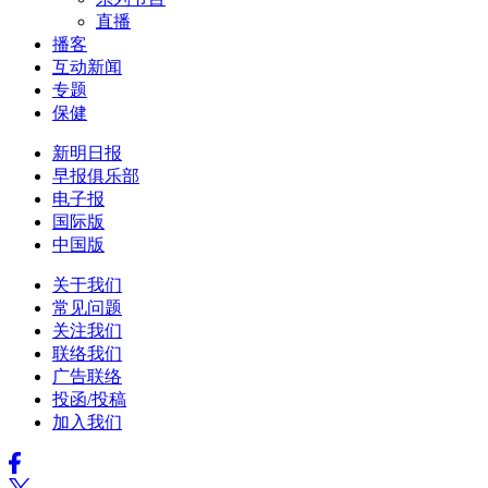
直播
播客
互动新闻
专题
保健
新明日报
早报俱乐部
电子报
国际版
中国版
关于我们
常见问题
关注我们
联络我们
广告联络
投函/投稿
加入我们