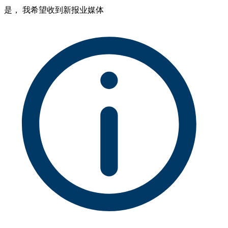
是， 我希望收到新报业媒体