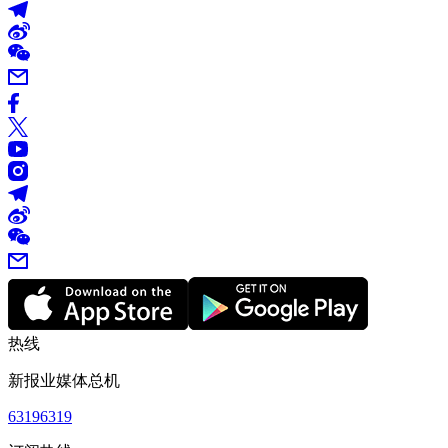
热线
新报业媒体总机
63196319