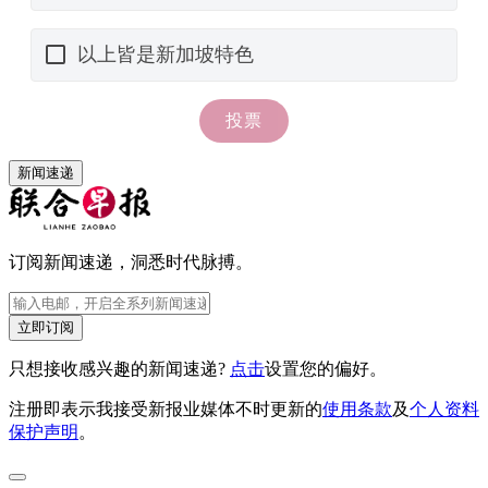
新闻速递
订阅新闻速递，洞悉时代脉搏。
立即订阅
只想接收感兴趣的新闻速递?
点击
设置您的偏好。
注册即表示我接受新报业媒体不时更新的
使用条款
及
个人资料
保护声明
。