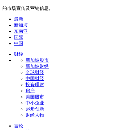
的市场宣传及营销信息。
最新
新加坡
东南亚
国际
中国
财经
新加坡股市
新加坡财经
全球财经
中国财经
投资理财
房产
美国股市
中小企业
起步创新
财经人物
言论