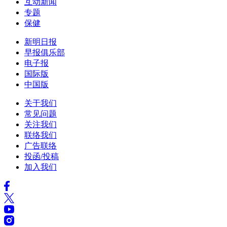
互动新闻
专题
保健
新明日报
早报俱乐部
电子报
国际版
中国版
关于我们
常见问题
关注我们
联络我们
广告联络
投函/投稿
加入我们