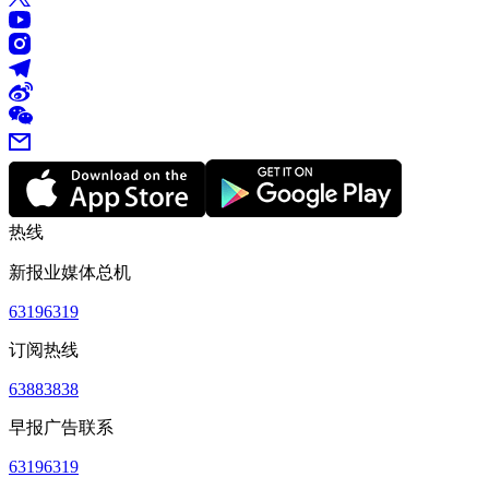
热线
新报业媒体总机
63196319
订阅热线
63883838
早报广告联系
63196319