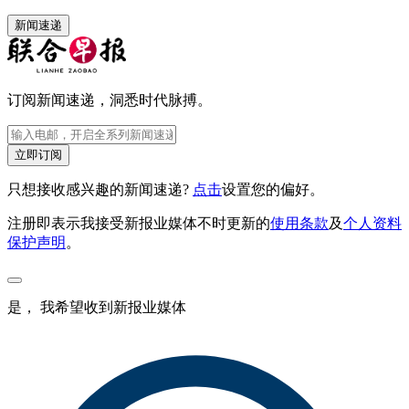
新闻速递
订阅新闻速递，洞悉时代脉搏。
立即订阅
只想接收感兴趣的新闻速递?
点击
设置您的偏好。
注册即表示我接受新报业媒体不时更新的
使用条款
及
个人资料
保护声明
。
是， 我希望收到新报业媒体