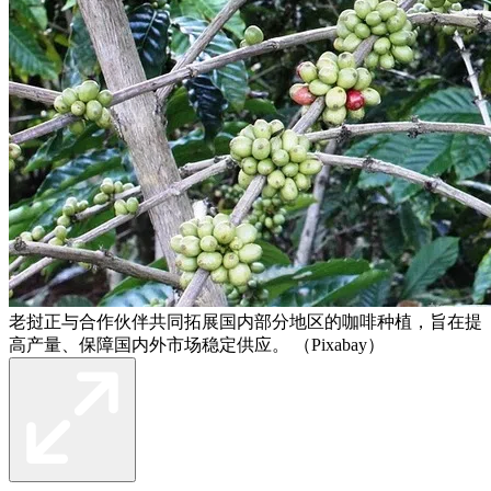
老挝正与合作伙伴共同拓展国内部分地区的咖啡种植，旨在提
高产量、保障国内外市场稳定供应。 （Pixabay）