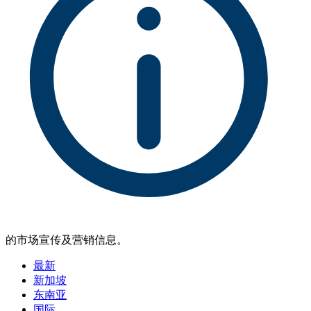
的市场宣传及营销信息。
最新
新加坡
东南亚
国际