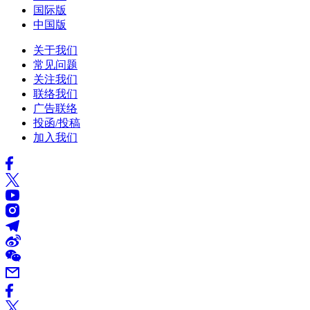
国际版
中国版
关于我们
常见问题
关注我们
联络我们
广告联络
投函/投稿
加入我们