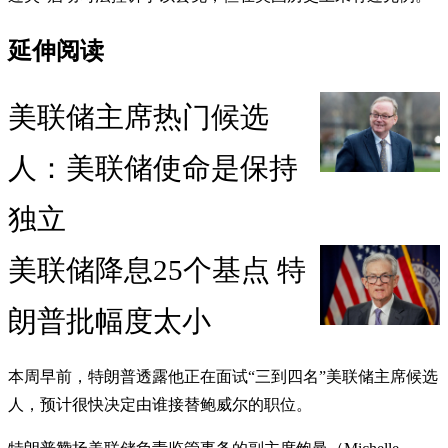
延伸阅读
美联储主席热门候选
人：美联储使命是保持
独立
美联储降息25个基点 特
朗普批幅度太小
本周早前，特朗普透露他正在面试“三到四名”美联储主席候选
人，预计很快决定由谁接替鲍威尔的职位。