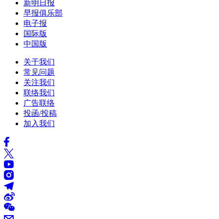
新明日报
早报俱乐部
电子报
国际版
中国版
关于我们
常见问题
关注我们
联络我们
广告联络
投函/投稿
加入我们