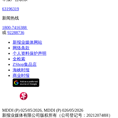
63196319
新闻热线
1800-7416388
或
92288736
新报业媒体网站
网络条款
个人资料保护声明
全检索
ZShop集品店
海峡时报
商业时报
MDDI (P) 025/05/2026, MDDI (P) 026/05/2026
新报业媒体有限公司版权所有（公司登记号：202120748H）