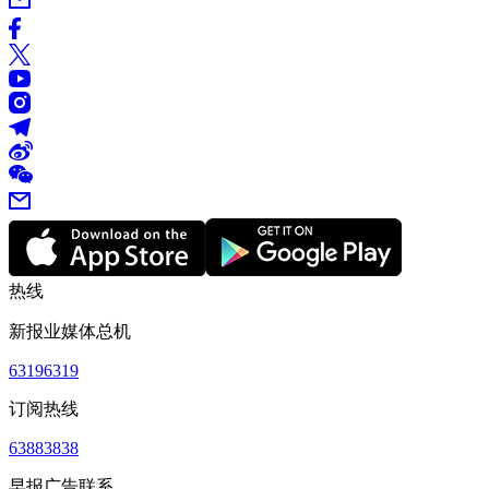
热线
新报业媒体总机
63196319
订阅热线
63883838
早报广告联系