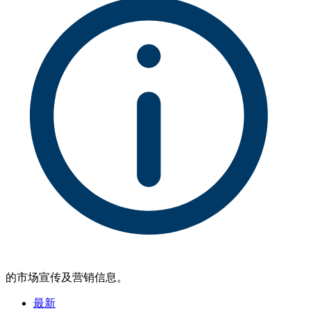
的市场宣传及营销信息。
最新