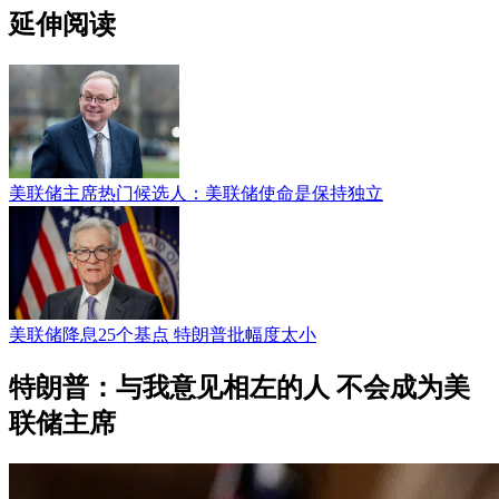
延伸阅读
美联储主席热门候选人：美联储使命是保持独立
美联储降息25个基点 特朗普批幅度太小
特朗普：与我意见相左的人 不会成为美
联储主席