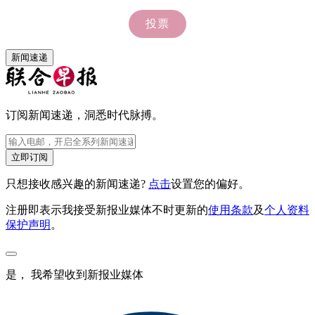
新闻速递
订阅新闻速递，洞悉时代脉搏。
立即订阅
只想接收感兴趣的新闻速递?
点击
设置您的偏好。
注册即表示我接受新报业媒体不时更新的
使用条款
及
个人资料
保护声明
。
是， 我希望收到新报业媒体