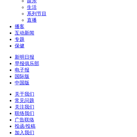
娱乐
生活
系列节目
直播
播客
互动新闻
专题
保健
新明日报
早报俱乐部
电子报
国际版
中国版
关于我们
常见问题
关注我们
联络我们
广告联络
投函/投稿
加入我们