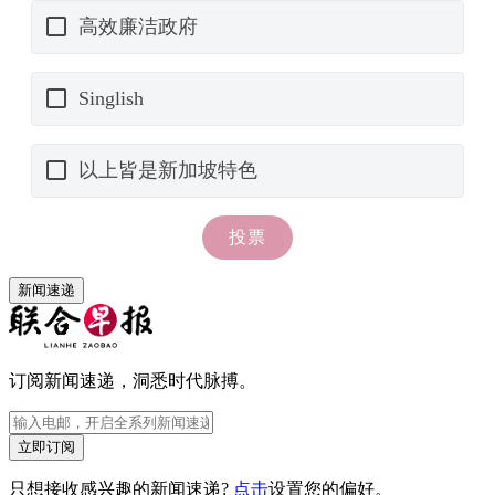
新闻速递
订阅新闻速递，洞悉时代脉搏。
立即订阅
只想接收感兴趣的新闻速递?
点击
设置您的偏好。