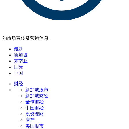
的市场宣传及营销信息。
最新
新加坡
东南亚
国际
中国
财经
新加坡股市
新加坡财经
全球财经
中国财经
投资理财
房产
美国股市