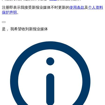
注册即表示我接受新报业媒体不时更新的
使用条款
及
个人资料
保护声明
。
是， 我希望收到新报业媒体