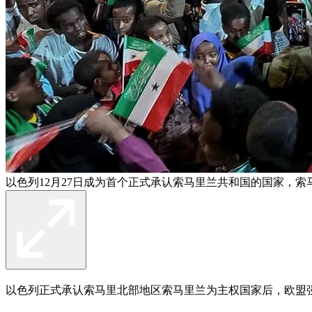
以色列12月27日成为首个正式承认索马里兰共和国的国家，索
以色列正式承认索马里北部地区索马里兰为主权国家后，欧盟