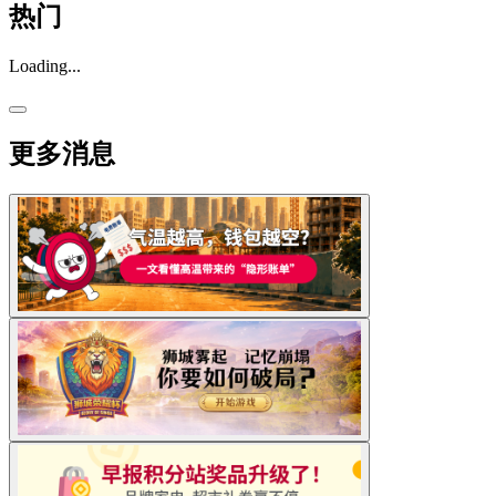
热门
Loading...
更多消息