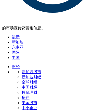
的市场宣传及营销信息。
最新
新加坡
东南亚
国际
中国
财经
新加坡股市
新加坡财经
全球财经
中国财经
投资理财
房产
美国股市
中小企业