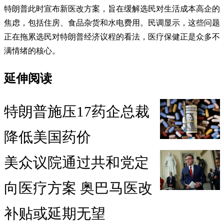
特朗普此时宣布新医改方案，旨在缓解选民对生活成本高企的
焦虑，包括住房、食品杂货和水电费用。民调显示，这些问题
正在拖累选民对特朗普经济议程的看法，医疗保健正是众多不
满情绪的核心。
延伸阅读
特朗普施压17药企总裁
降低美国药价
美众议院通过共和党定
向医疗方案 奥巴马医改
补贴或延期无望