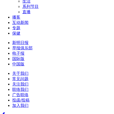
生活
系列节目
直播
播客
互动新闻
专题
保健
新明日报
早报俱乐部
电子报
国际版
中国版
关于我们
常见问题
关注我们
联络我们
广告联络
投函/投稿
加入我们