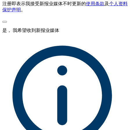
注册即表示我接受新报业媒体不时更新的
使用条款
及
个人资料
保护声明
。
是， 我希望收到新报业媒体