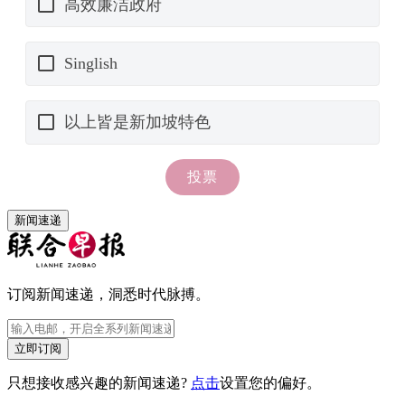
新闻速递
订阅新闻速递，洞悉时代脉搏。
立即订阅
只想接收感兴趣的新闻速递?
点击
设置您的偏好。