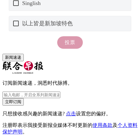
新闻速递
订阅新闻速递，洞悉时代脉搏。
立即订阅
只想接收感兴趣的新闻速递?
点击
设置您的偏好。
注册即表示我接受新报业媒体不时更新的
使用条款
及
个人资料
保护声明
。