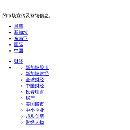
的市场宣传及营销信息。
最新
新加坡
东南亚
国际
中国
财经
新加坡股市
新加坡财经
全球财经
中国财经
投资理财
房产
美国股市
中小企业
起步创新
财经人物