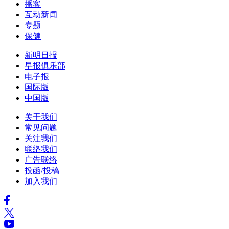
播客
互动新闻
专题
保健
新明日报
早报俱乐部
电子报
国际版
中国版
关于我们
常见问题
关注我们
联络我们
广告联络
投函/投稿
加入我们