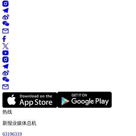
热线
新报业媒体总机
63196319