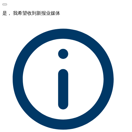
是， 我希望收到新报业媒体