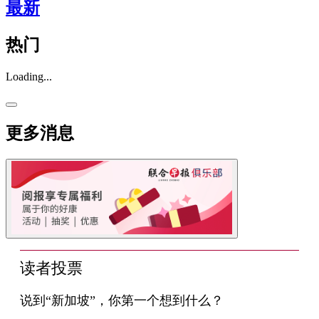
最新
热门
Loading...
更多消息