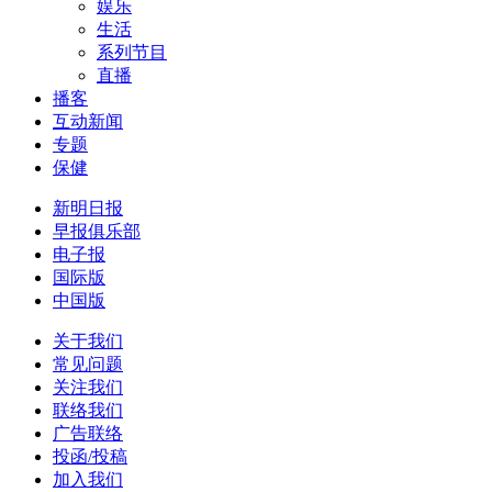
娱乐
生活
系列节目
直播
播客
互动新闻
专题
保健
新明日报
早报俱乐部
电子报
国际版
中国版
关于我们
常见问题
关注我们
联络我们
广告联络
投函/投稿
加入我们