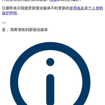
注册即表示我接受新报业媒体不时更新的
使用条款
及
个人资料
保护声明
。
是， 我希望收到新报业媒体