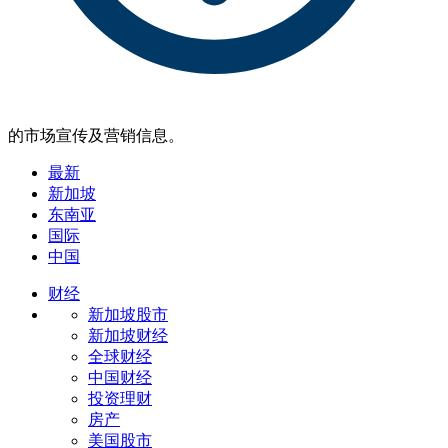
的市场宣传及营销信息。
最新
新加坡
东南亚
国际
中国
财经
新加坡股市
新加坡财经
全球财经
中国财经
投资理财
房产
美国股市