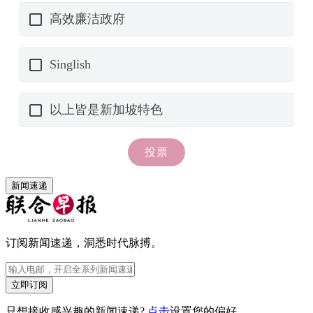
新闻速递
订阅新闻速递，洞悉时代脉搏。
立即订阅
只想接收感兴趣的新闻速递?
点击
设置您的偏好。