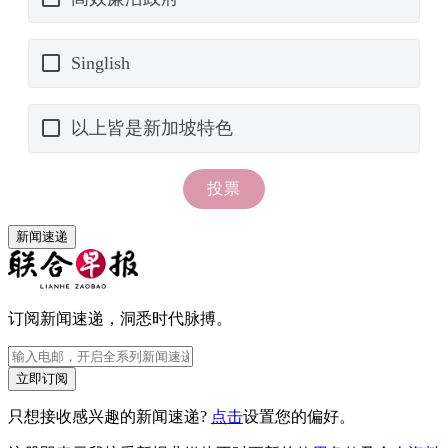
新闻速递
订阅新闻速递，洞悉时代脉搏。
立即订阅
只想接收感兴趣的新闻速递?
点击
设置您的偏好。