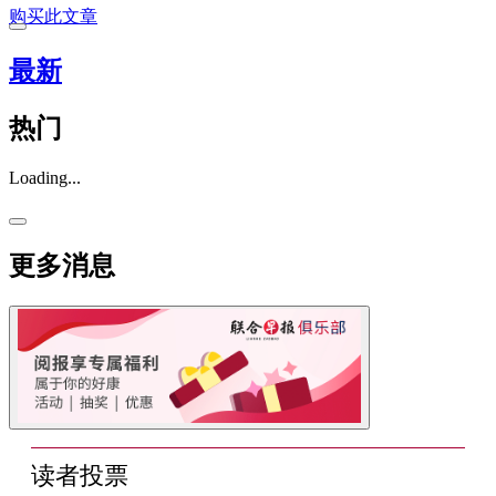
购买此文章
最新
热门
Loading...
更多消息