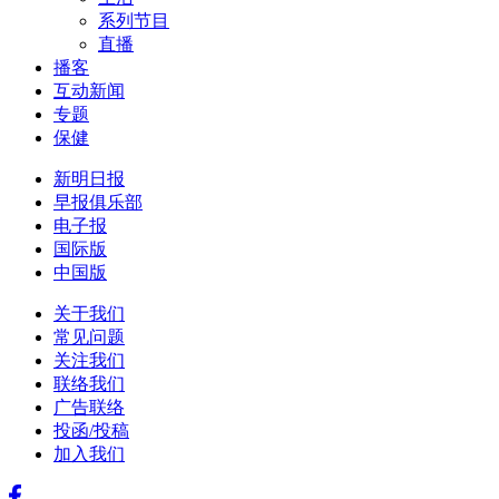
系列节目
直播
播客
互动新闻
专题
保健
新明日报
早报俱乐部
电子报
国际版
中国版
关于我们
常见问题
关注我们
联络我们
广告联络
投函/投稿
加入我们