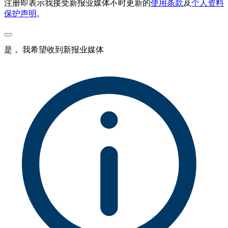
注册即表示我接受新报业媒体不时更新的
使用条款
及
个人资料
保护声明
。
是， 我希望收到新报业媒体