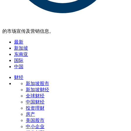
的市场宣传及营销信息。
最新
新加坡
东南亚
国际
中国
财经
新加坡股市
新加坡财经
全球财经
中国财经
投资理财
房产
美国股市
中小企业