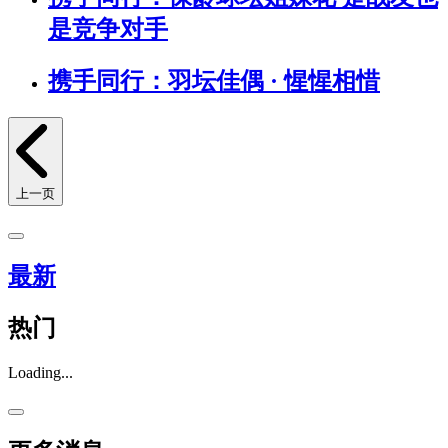
是竞争对手
携手同行：羽坛佳偶 · 惺惺相惜
上一页
最新
热门
Loading...