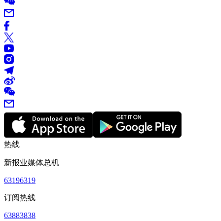
热线
新报业媒体总机
63196319
订阅热线
63883838