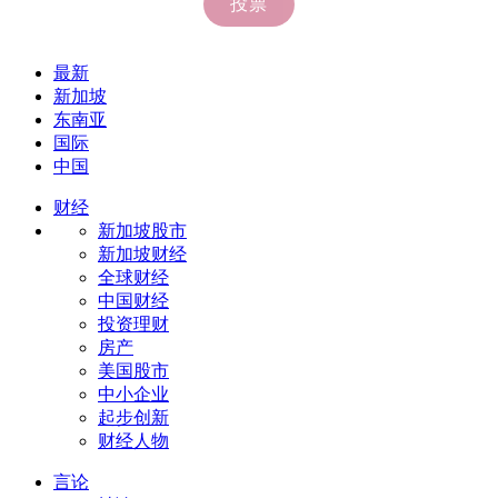
最新
新加坡
东南亚
国际
中国
财经
新加坡股市
新加坡财经
全球财经
中国财经
投资理财
房产
美国股市
中小企业
起步创新
财经人物
言论