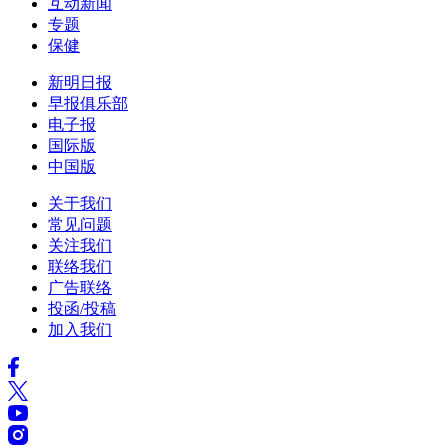
互动新闻
专题
保健
新明日报
早报俱乐部
电子报
国际版
中国版
关于我们
常见问题
关注我们
联络我们
广告联络
投函/投稿
加入我们