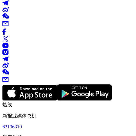
热线
新报业媒体总机
63196319