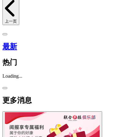
上一页
最新
热门
Loading...
更多消息