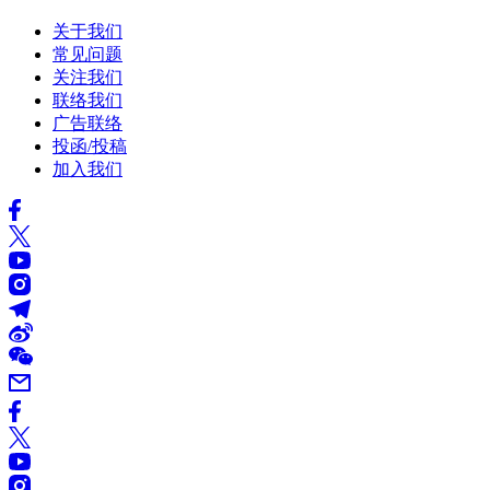
关于我们
常见问题
关注我们
联络我们
广告联络
投函/投稿
加入我们