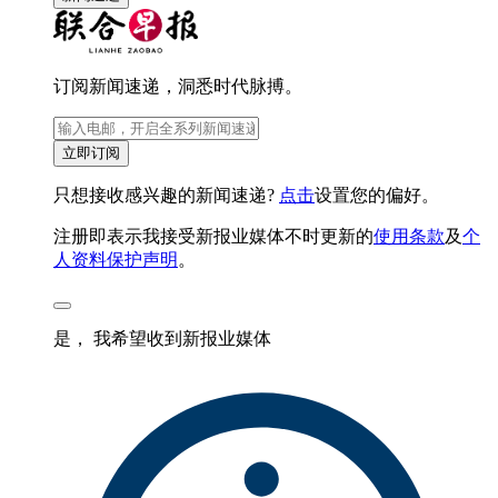
订阅新闻速递，洞悉时代脉搏。
立即订阅
只想接收感兴趣的新闻速递?
点击
设置您的偏好。
注册即表示我接受新报业媒体不时更新的
使用条款
及
个
人资料保护声明
。
是， 我希望收到新报业媒体