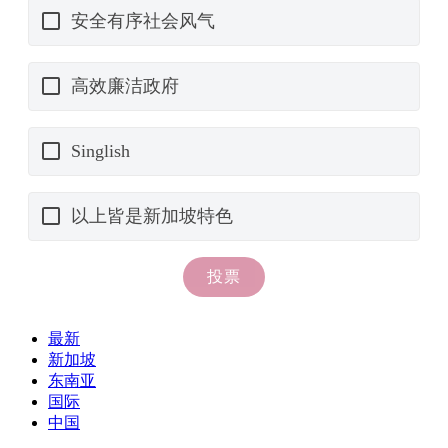
最新
新加坡
东南亚
国际
中国