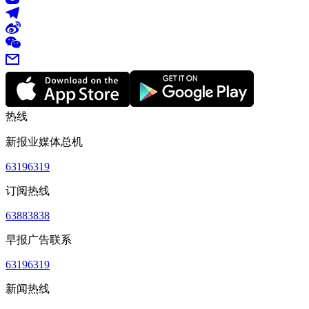
热线
新报业媒体总机
63196319
订阅热线
63883838
早报广告联系
63196319
新闻热线