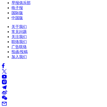
早报俱乐部
电子报
国际版
中国版
关于我们
常见问题
关注我们
联络我们
广告联络
投函/投稿
加入我们