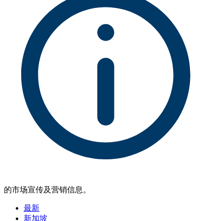
的市场宣传及营销信息。
最新
新加坡