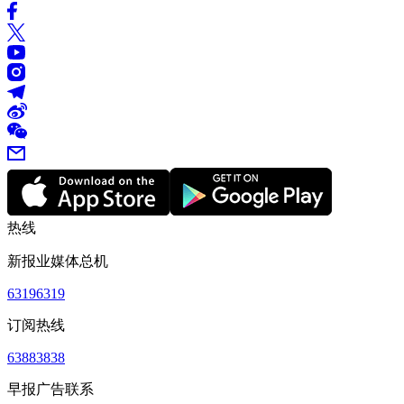
热线
新报业媒体总机
63196319
订阅热线
63883838
早报广告联系