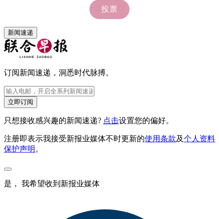
新闻速递
订阅新闻速递，洞悉时代脉搏。
立即订阅
只想接收感兴趣的新闻速递?
点击
设置您的偏好。
注册即表示我接受新报业媒体不时更新的
使用条款
及
个人资料
保护声明
。
是， 我希望收到新报业媒体