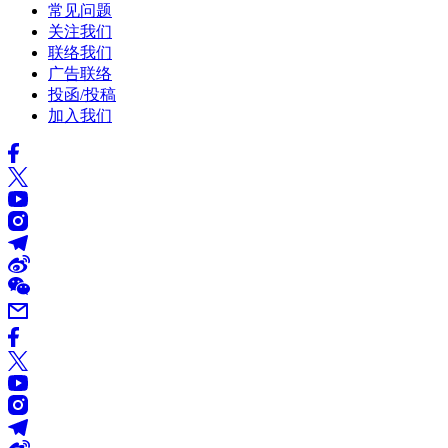
常见问题
关注我们
联络我们
广告联络
投函/投稿
加入我们