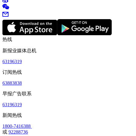
热线
新报业媒体总机
63196319
订阅热线
63883838
早报广告联系
63196319
新闻热线
1800-7416388
或
92288736