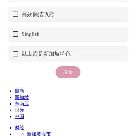
最新
新加坡
东南亚
国际
中国
财经
新加坡股市