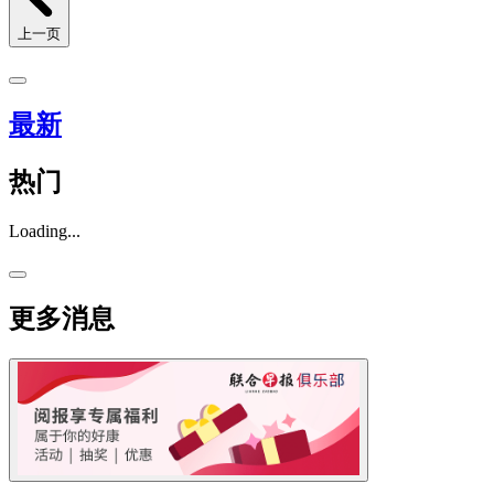
上一页
最新
热门
Loading...
更多消息