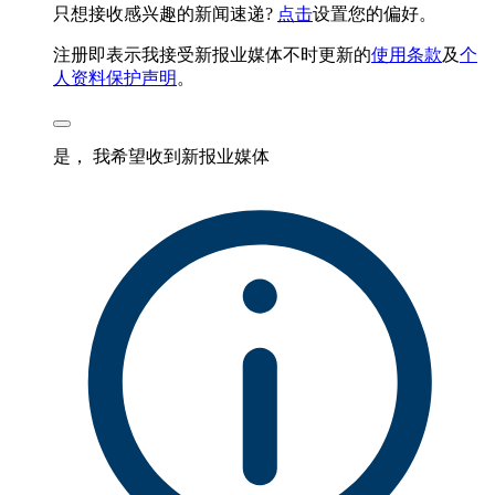
只想接收感兴趣的新闻速递?
点击
设置您的偏好。
注册即表示我接受新报业媒体不时更新的
使用条款
及
个
人资料保护声明
。
是， 我希望收到新报业媒体