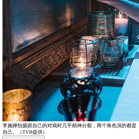
李施嬅拍摄跟自己的对戏时几乎精神分裂，两个角色演的都是
自己。（TVB提供）