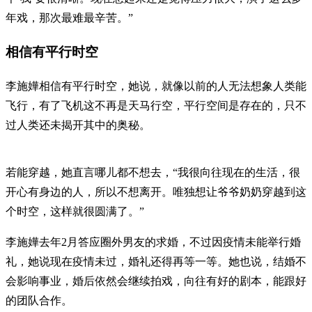
年戏，那次最难最辛苦。”
相信有平行时空
李施嬅相信有平行时空，她说，就像以前的人无法想象人类能
飞行，有了飞机这不再是天马行空，平行空间是存在的，只不
过人类还未揭开其中的奥秘。
若能穿越，她直言哪儿都不想去，“我很向往现在的生活，很
开心有身边的人，所以不想离开。唯独想让爷爷奶奶穿越到这
个时空，这样就很圆满了。”
李施嬅去年2月答应圈外男友的求婚，不过因疫情未能举行婚
礼，她说现在疫情未过，婚礼还得再等一等。她也说，结婚不
会影响事业，婚后依然会继续拍戏，向往有好的剧本，能跟好
的团队合作。