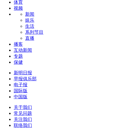
体育
视频
新闻
娱乐
生活
系列节目
直播
播客
互动新闻
专题
保健
新明日报
早报俱乐部
电子报
国际版
中国版
关于我们
常见问题
关注我们
联络我们