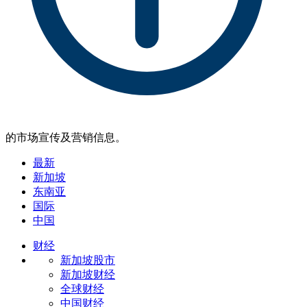
的市场宣传及营销信息。
最新
新加坡
东南亚
国际
中国
财经
新加坡股市
新加坡财经
全球财经
中国财经