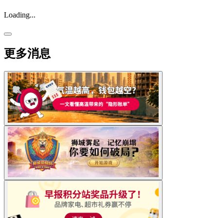
Loading...
更多消息