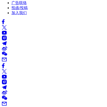
广告联络
投函/投稿
加入我们