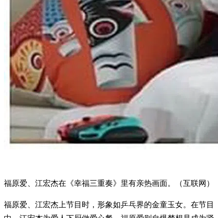
福原爱、江宏杰在《幸福三重奏》里有亲热画面。（互联网）
福原爱、江宏杰上节目时，形象如乒乓界的金童玉女。在节目