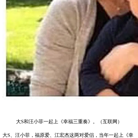
大S和汪小菲一起上《幸福三重奏》。（互联网）
大S、汪小菲，福原爱、江宏杰这两对爱侣，当年一起上《幸