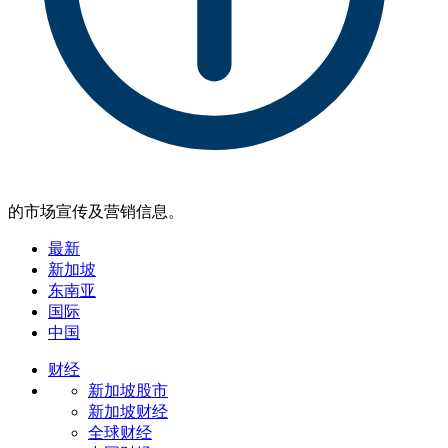
的市场宣传及营销信息。
最新
新加坡
东南亚
国际
中国
财经
新加坡股市
新加坡财经
全球财经