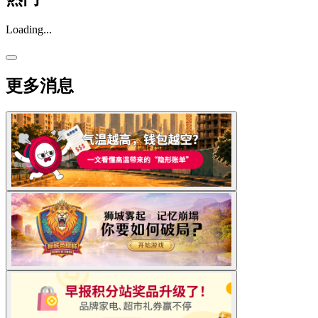
Loading...
更多消息