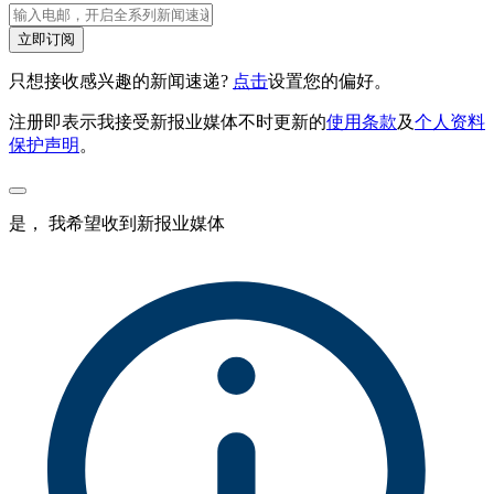
立即订阅
只想接收感兴趣的新闻速递?
点击
设置您的偏好。
注册即表示我接受新报业媒体不时更新的
使用条款
及
个人资料
保护声明
。
是， 我希望收到新报业媒体