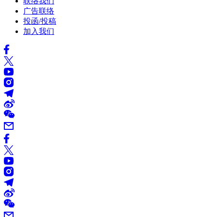
联络我们
广告联络
投函/投稿
加入我们