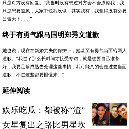
只是对方没有回复。“我当时没有想过对方会不会原谅我，我
只是想要道歉，大家都说我没做，其实我有，我觉得没有必要
公告天下……”
终于有勇气跟马国明郑秀文道歉
她也说，现在在新婚丈夫的保护下，她甚至有勇气当面给两人
道歉。“我过了那么长时间才接受专访，就是想要自己淮备
好，我要足够成熟去处理这些事情，我可能真的会走过去当面
道歉，不过这些都要慢慢来。”
延伸阅读
娱乐吃瓜：都被称“渣”
女星复出之路比男星坎