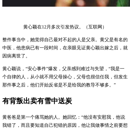
黄心颖在12月多次引发热议。（互联网）
整件事当中，她觉得自己最对不起的人是父亲。黄父是有名的
中医，他患病已有一段时间，在亲眼见证黄心颖出嫁之后，就
因病离世了。
黄心颖说，“安心事件”爆发，父亲感到难过与失望，“我是一
个自律的人，从小就不用父母操心，父母也很信任我，但发生
那件事之后，他们开始反省是不是给我的教导不够多。”
有背叛出卖有雪中送炭
黄爸爸是第一个痛骂她的人。她回忆：“他没有安慰我，他说
我错了，而且要知道自己犯错的原因，他让我做事情之前要想