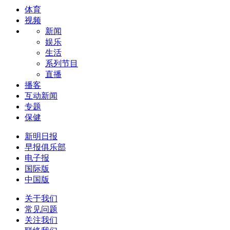
体育
视频
新闻
娱乐
生活
系列节目
直播
播客
互动新闻
专题
保健
新明日报
早报俱乐部
电子报
国际版
中国版
关于我们
常见问题
关注我们