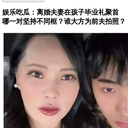
娱乐吃瓜：离婚夫妻在孩子毕业礼聚首
哪一对坚持不同框？谁大方为前夫拍照？