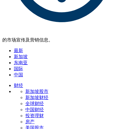
的市场宣传及营销信息。
最新
新加坡
东南亚
国际
中国
财经
新加坡股市
新加坡财经
全球财经
中国财经
投资理财
房产
美国股市