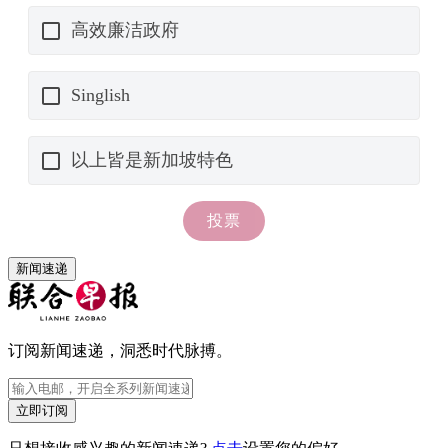
新闻速递
订阅新闻速递，洞悉时代脉搏。
立即订阅