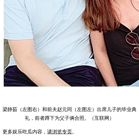
梁静茹（左图右）和前夫赵元同（左图左）出席儿子的毕业典
礼，前者蹲下为父子俩合照。（互联网）
更多娱乐吃瓜内容，
请浏览专页
。