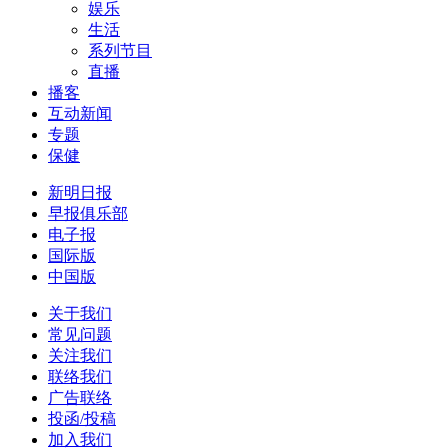
娱乐
生活
系列节目
直播
播客
互动新闻
专题
保健
新明日报
早报俱乐部
电子报
国际版
中国版
关于我们
常见问题
关注我们
联络我们
广告联络
投函/投稿
加入我们