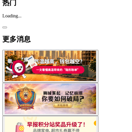
热门
Loading...
更多消息