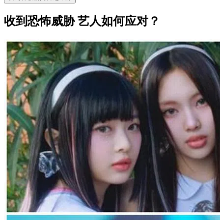
收到恐怖威胁 艺人如何应对？