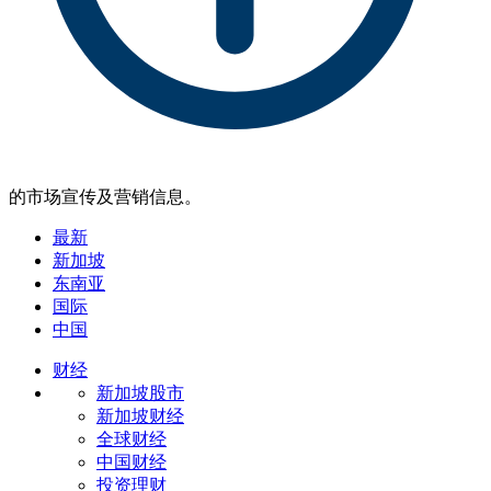
的市场宣传及营销信息。
最新
新加坡
东南亚
国际
中国
财经
新加坡股市
新加坡财经
全球财经
中国财经
投资理财