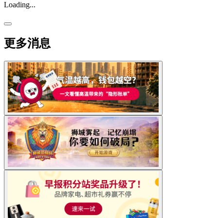
Loading...
更多消息