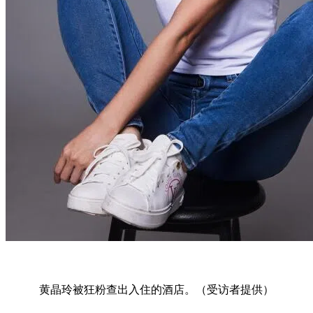
黄晶玲被狂粉查出入住的酒店。（受访者提供）