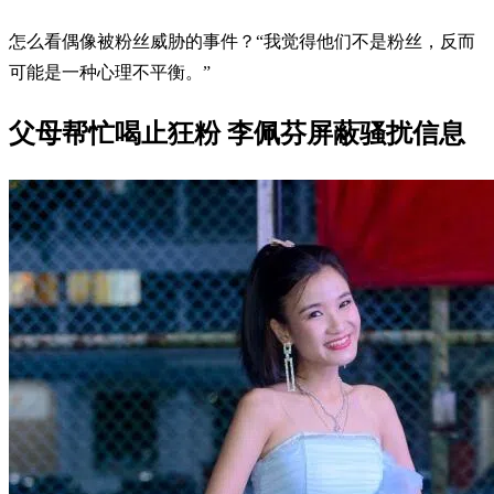
怎么看偶像被粉丝威胁的事件？“我觉得他们不是粉丝，反而
可能是一种心理不平衡。”
父母帮忙喝止狂粉 李佩芬屏蔽骚扰信息