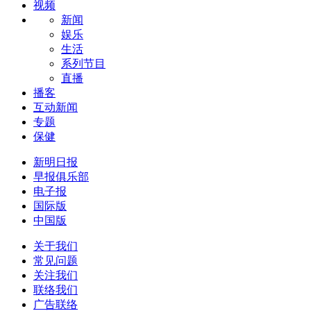
视频
新闻
娱乐
生活
系列节目
直播
播客
互动新闻
专题
保健
新明日报
早报俱乐部
电子报
国际版
中国版
关于我们
常见问题
关注我们
联络我们
广告联络