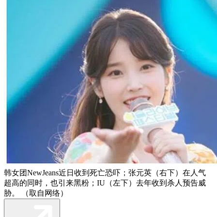
韩女团NewJeans近日收到死亡恐吓；张元英（右下）在人气
超高的同时，也引来黑粉；IU（左下）去年收到杀人预告威
胁。 （取自网络）