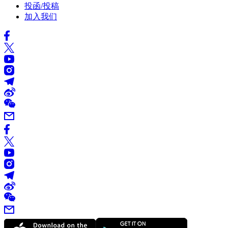
投函/投稿
加入我们