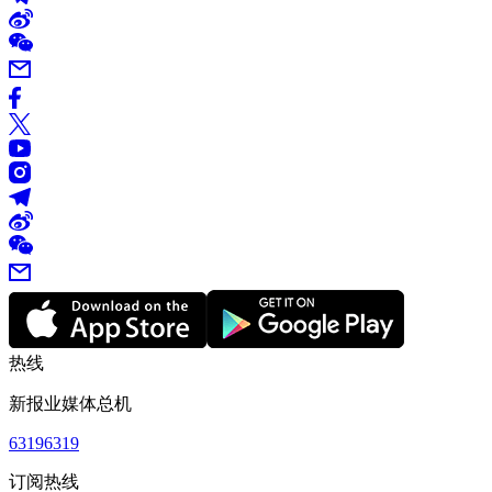
热线
新报业媒体总机
63196319
订阅热线