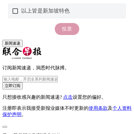
新闻速递
订阅新闻速递，洞悉时代脉搏。
立即订阅
只想接收感兴趣的新闻速递?
点击
设置您的偏好。
注册即表示我接受新报业媒体不时更新的
使用条款
及
个人资料
保护声明
。