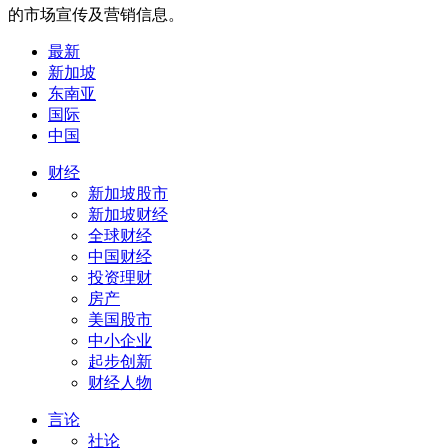
的市场宣传及营销信息。
最新
新加坡
东南亚
国际
中国
财经
新加坡股市
新加坡财经
全球财经
中国财经
投资理财
房产
美国股市
中小企业
起步创新
财经人物
言论
社论