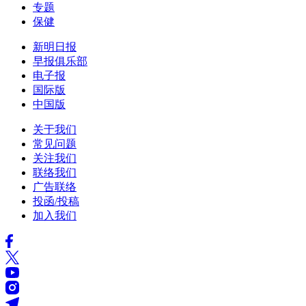
专题
保健
新明日报
早报俱乐部
电子报
国际版
中国版
关于我们
常见问题
关注我们
联络我们
广告联络
投函/投稿
加入我们