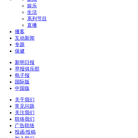
娱乐
生活
系列节目
直播
播客
互动新闻
专题
保健
新明日报
早报俱乐部
电子报
国际版
中国版
关于我们
常见问题
关注我们
联络我们
广告联络
投函/投稿