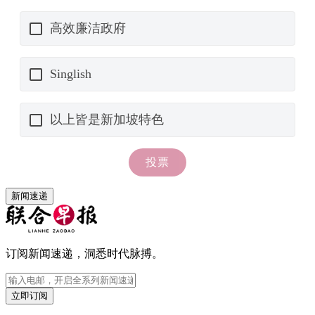
新闻速递
订阅新闻速递，洞悉时代脉搏。
立即订阅