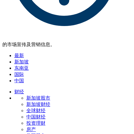
的市场宣传及营销信息。
最新
新加坡
东南亚
国际
中国
财经
新加坡股市
新加坡财经
全球财经
中国财经
投资理财
房产