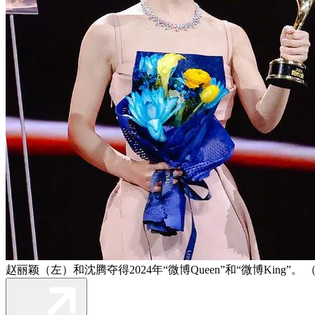
赵丽颖（左）和沈腾夺得2024年“微博Queen”和“微博King”