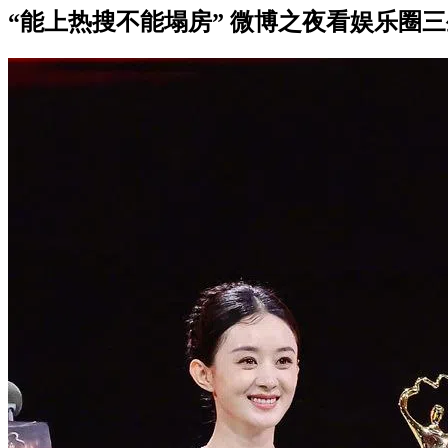
“能上热搜不能塌房” 微博之夜看娱乐圈