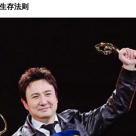
三生存法则