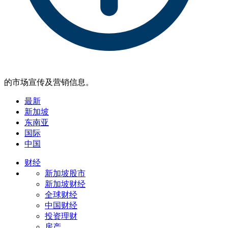
的市场宣传及营销信息。
最新
新加坡
东南亚
国际
中国
财经
新加坡股市
新加坡财经
全球财经
中国财经
投资理财
房产