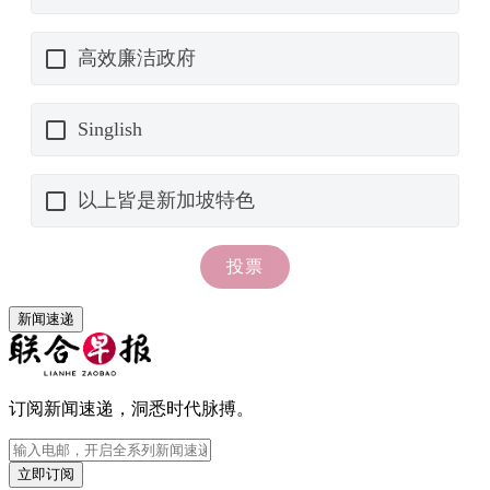
新闻速递
订阅新闻速递，洞悉时代脉搏。
立即订阅