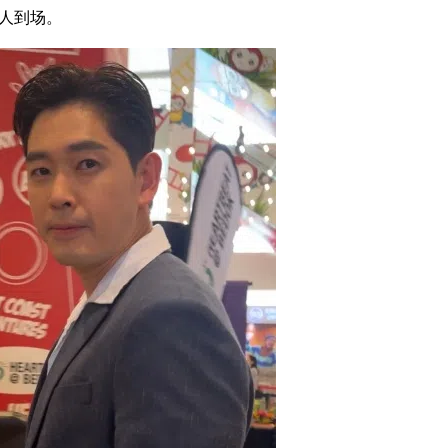
0人到场。