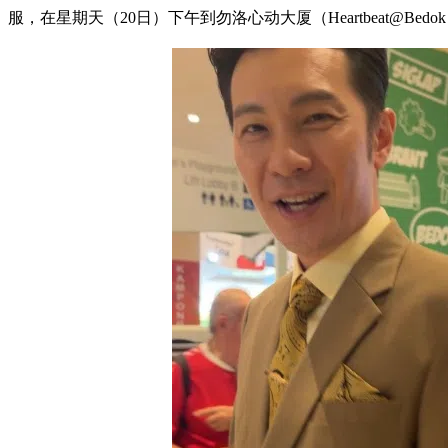
服，在星期天（20日）下午到勿洛心动大厦（Heartbeat@B