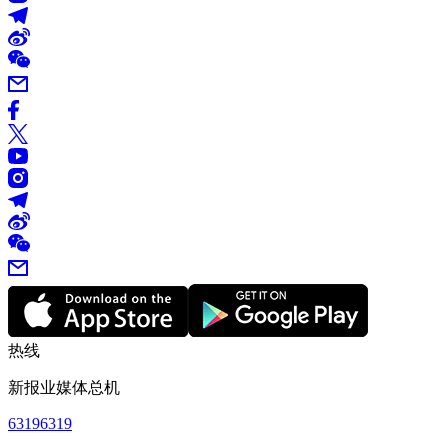
热线
新报业媒体总机
63196319