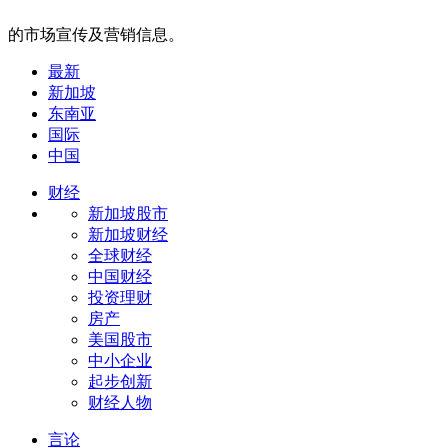
的市场宣传及营销信息。
最新
新加坡
东南亚
国际
中国
财经
新加坡股市
新加坡财经
全球财经
中国财经
投资理财
房产
美国股市
中小企业
起步创新
财经人物
言论