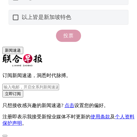
新闻速递
订阅新闻速递，洞悉时代脉搏。
立即订阅
只想接收感兴趣的新闻速递?
点击
设置您的偏好。
注册即表示我接受新报业媒体不时更新的
使用条款
及
个人资料
保护声明
。