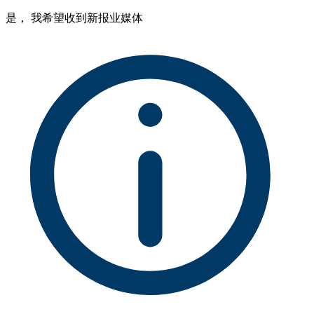
是， 我希望收到新报业媒体