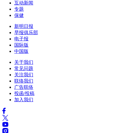
互动新闻
专题
保健
新明日报
早报俱乐部
电子报
国际版
中国版
关于我们
常见问题
关注我们
联络我们
广告联络
投函/投稿
加入我们