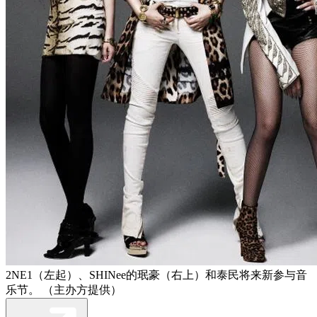
2NE1（左起）、SHINee的珉豪（右上）和泰民将来新参与音
乐节。 （主办方提供）