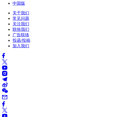
中国版
关于我们
常见问题
关注我们
联络我们
广告联络
投函/投稿
加入我们