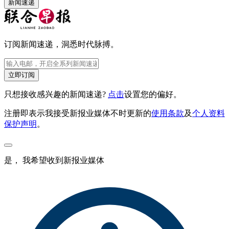
新闻速递
订阅新闻速递，洞悉时代脉搏。
立即订阅
只想接收感兴趣的新闻速递?
点击
设置您的偏好。
注册即表示我接受新报业媒体不时更新的
使用条款
及
个人资料
保护声明
。
是， 我希望收到新报业媒体