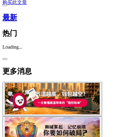
购买此文章
最新
热门
Loading...
更多消息