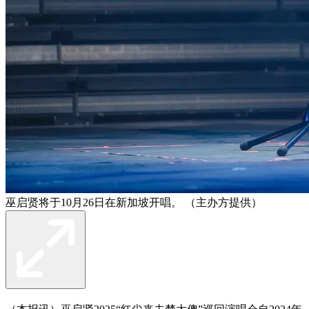
巫启贤将于10月26日在新加坡开唱。 （主办方提供）