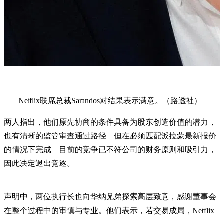
Netflix联席总裁Sarandos对结果表示满意。（路透社）
两人指出，他们原先协商的条件具备为股东创造价值的潜力，
也有清晰的监管审查通过路径，但在必须匹配派拉蒙最新报价
的情况下完成，目前的竞争已不符公司的财务原则和吸引力，
因此决定退出竞逐。
声明中，两位执行长也向华纳兄弟探索高层致意，感谢董事会
在整个过程中的审慎与专业。他们表示，若交易成局，Netflix