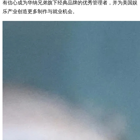
有信心成为华纳兄弟旗下经典品牌的优秀管理者，并为美国娱
乐产业创造更多制作与就业机会。