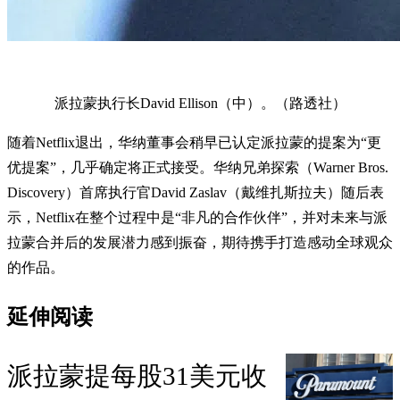
派拉蒙执行长David Ellison（中）。（路透社）
随着Netflix退出，华纳董事会稍早已认定派拉蒙的提案为“更
优提案”，几乎确定将正式接受。华纳兄弟探索（Warner Bros.
Discovery）首席执行官David Zaslav（戴维扎斯拉夫）随后表
示，Netflix在整个过程中是“非凡的合作伙伴”，并对未来与派
拉蒙合并后的发展潜力感到振奋，期待携手打造感动全球观众
的作品。
延伸阅读
派拉蒙提每股31美元收