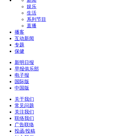
新闻
娱乐
生活
系列节目
直播
播客
互动新闻
专题
保健
新明日报
早报俱乐部
电子报
国际版
中国版
关于我们
常见问题
关注我们
联络我们
广告联络
投函/投稿