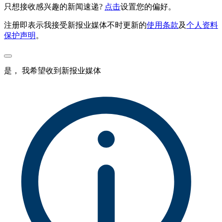
只想接收感兴趣的新闻速递?
点击
设置您的偏好。
注册即表示我接受新报业媒体不时更新的
使用条款
及
个人资料
保护声明
。
是， 我希望收到新报业媒体