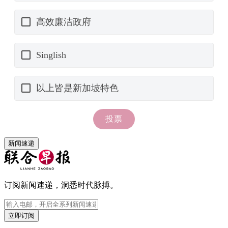
新闻速递
订阅新闻速递，洞悉时代脉搏。
立即订阅