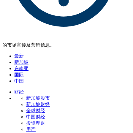
的市场宣传及营销信息。
最新
新加坡
东南亚
国际
中国
财经
新加坡股市
新加坡财经
全球财经
中国财经
投资理财
房产