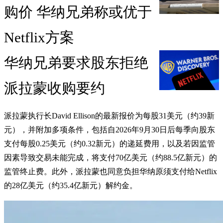
购价 华纳兄弟称或优于
Netflix方案
华纳兄弟要求股东拒绝
派拉蒙收购要约
派拉蒙执行长David Ellison的最新报价为每股31美元（约39新
元），并附加多项条件，包括自2026年9月30日后每季向股东
支付每股0.25美元（约0.32新元）的递延费用，以及若因监管
因素导致交易未能完成，将支付70亿美元（约88.5亿新元）的
监管终止费。此外，派拉蒙也同意负担华纳原须支付给Netflix
的28亿美元（约35.4亿新元）解约金。