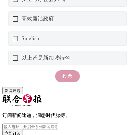
新闻速递
订阅新闻速递，洞悉时代脉搏。
立即订阅