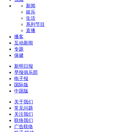
新闻
娱乐
生活
系列节目
直播
播客
互动新闻
专题
保健
新明日报
早报俱乐部
电子报
国际版
中国版
关于我们
常见问题
关注我们
联络我们
广告联络