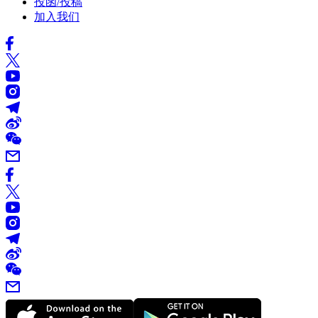
投函/投稿
加入我们