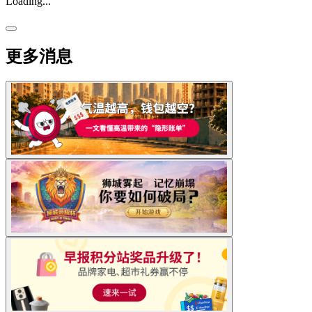
Loading...
更多消息