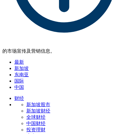
的市场宣传及营销信息。
最新
新加坡
东南亚
国际
中国
财经
新加坡股市
新加坡财经
全球财经
中国财经
投资理财