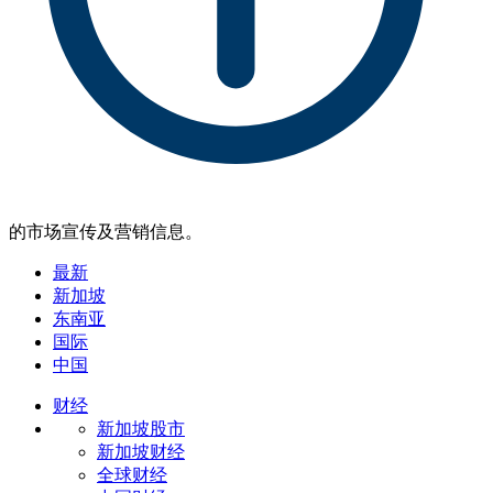
的市场宣传及营销信息。
最新
新加坡
东南亚
国际
中国
财经
新加坡股市
新加坡财经
全球财经