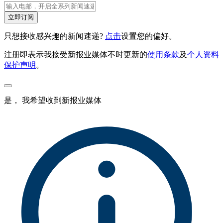
立即订阅
只想接收感兴趣的新闻速递?
点击
设置您的偏好。
注册即表示我接受新报业媒体不时更新的
使用条款
及
个人资料
保护声明
。
是， 我希望收到新报业媒体