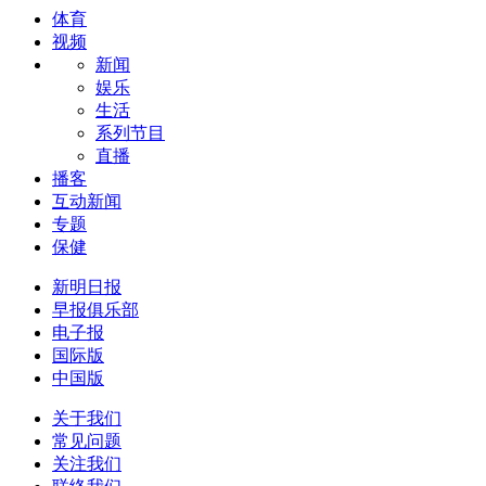
体育
视频
新闻
娱乐
生活
系列节目
直播
播客
互动新闻
专题
保健
新明日报
早报俱乐部
电子报
国际版
中国版
关于我们
常见问题
关注我们