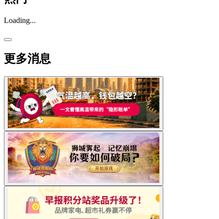
Loading...
更多消息