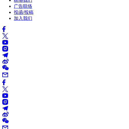
联络我们
广告联络
投函/投稿
加入我们