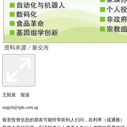
王阳发 报道
ongyh@sph.com.sg
留意投资信息的朋友可能经常听到人们问，在利率（或通胀）