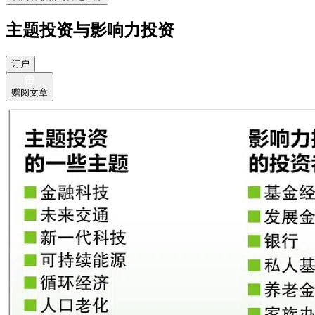
主题投资与影响力投资
订户
赠阅文章