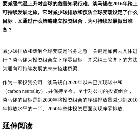
要减缓气温上升对全球的危害知易行难。淡马锡在2016年踏上
可持续发展之旅。它对减少碳排放和预防全球变暖设定了什么
目标，又通过什么策略建立投资组合，为可持续发展做出准
备？
减少碳排放和缓解全球变暖是当务之急，关键是如何去具体进
行？淡马锡为投资组合立下净零目标，并采纳三管齐下的方法
为通向可持续发展的未来搭建桥梁。
作为一家投资公司，淡马锡自2020年以来已实现碳中和
（carbon neutrality）, 并保持至今。至于对公司的投资组合，
淡马锡的目标是到2030年将投资组合的净碳排放量减少到2010
年排放水平的一半、2050年整体投资层面实现净零排放。
延伸阅读