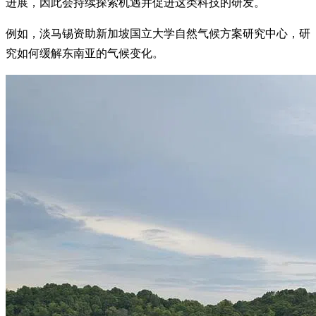
进展，因此会持续探索机遇并促进这类科技的研发。
例如，淡马锡资助新加坡国立大学自然气候方案研究中心，研
究如何缓解东南亚的气候变化。