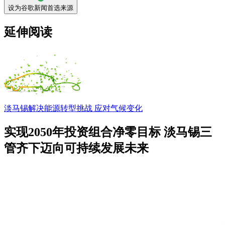
设为谷歌新闻首选来源
延伸阅读
淡马锡解决能源转型挑战 应对气候变化
实现2050年投资组合净零目标 淡马锡三
管齐下迈向可持续发展未来