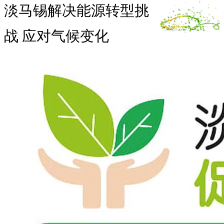
淡马锡解决能源转型挑
战 应对气候变化