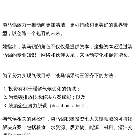
淡马锡致力于推动向更加清洁、更可持续和更美好的世界转
型，以创造一个包容的未来。
她指出，淡马锡的角色不仅仅是提供资本，这些资本还通过淡
马锡的专业知识、网络和伙伴关系，来驱动变化和促进增长。
为了努力实现气候目标，淡马锡采纳三管齐下的方法：
投资有利于缓解气候变化的领域；
为负碳排放技术解决方案赋能；以及
鼓励企业努力脱碳（decarbonisation）。
与气候相关的路径中，淡马锡积极投资七大关键领域的可持续
解决方案，包括粮食、水资源、废弃物、能源、材料、清洁交