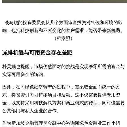
淡马锡的投资委员会从几个方面审查投资对气候和环境的影
响，包括科技创新和不断变化的客户需求，能否带来新机遇。
（档案照）
减排机遇与可用资金存在差距
朴炅娥也提醒，市场仍然面对的挑战是实现净零所需的资金与
实际可用资金的鸿沟。
因此，在向绿色经济转型的过程中，需采取全面而统一的方
式，将投资引向可持续项目和活动。这不仅需要提供专用资
金，以支持采用科技解决方案和商业模式的转型，同时也需要
公共部门与私人企业的合作。
作为新加坡金融管理局金融中心咨询团绿色金融业工作小组