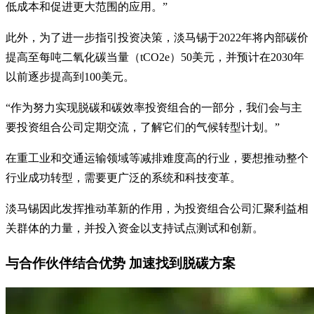
低成本和促进更大范围的应用。”
此外，为了进一步指引投资决策，淡马锡于2022年将内部碳价
提高至每吨二氧化碳当量（tCO2e）50美元，并预计在2030年
以前逐步提高到100美元。
“作为努力实现脱碳和碳效率投资组合的一部分，我们会与主
要投资组合公司定期交流，了解它们的气候转型计划。”
在重工业和交通运输领域等减排难度高的行业，要想推动整个
行业成功转型，需要更广泛的系统和科技变革。
淡马锡因此发挥推动革新的作用，为投资组合公司汇聚利益相
关群体的力量，并投入资金以支持试点测试和创新。
与合作伙伴结合优势 加速找到脱碳方案