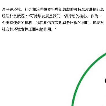
淡马锡环境、社会和治理投资管理部总裁兼可持续发展执行总
经理朴炅娥说：“可持续发展是我们一切行动的核心。作为一
个秉持使命的机构，我们相信在实现财务回报的同时，也要对
社会和环境发挥正面积极作用。”