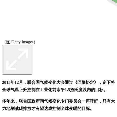
（图/Getty Images）
2015年12月，联合国气候变化大会通过《巴黎协定》，定下将
全球气温上升控制在工业化前水平1.5摄氏度以内的目标。
多年来，联合国政府间气候变化专门委员会一再呼吁，只有大
力地削减碳排放才有望达成控制全球变暖的目标。